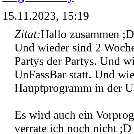
15.11.2023, 15:19
Zitat:
Hallo zusammen ;D
Und wieder sind 2 Wochen
Partys der Partys. Und wi
UnFassBar statt. Und wi
Hauptprogramm in der U
Es wird auch ein Vorpro
verrate ich noch nicht ;D