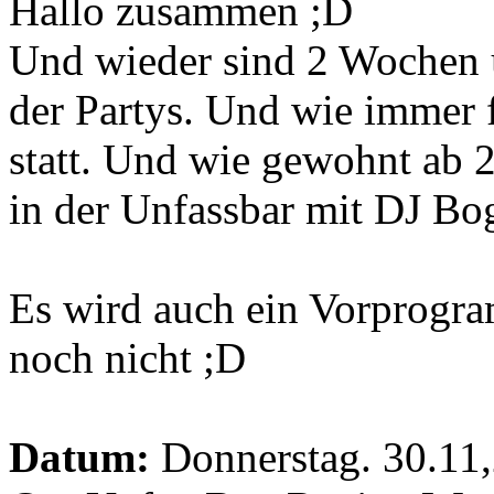
Hallo zusammen ;D
Und wieder sind 2 Wochen um
der Partys. Und wie immer 
statt. Und wie gewohnt ab
in der Unfassbar mit DJ Bo
Es wird auch ein Vorprogra
noch nicht ;D
Datum:
Donnerstag. 30.11