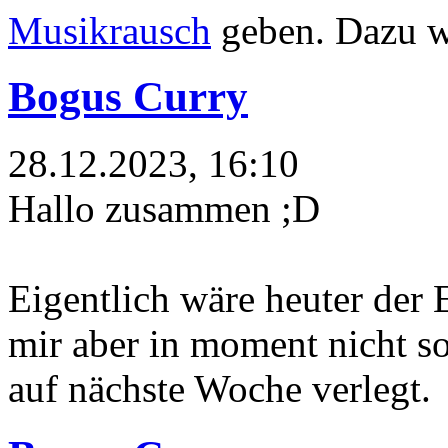
Musikrausch
geben. Dazu w
Bogus Curry
28.12.2023, 16:10
Hallo zusammen ;D
Eigentlich wäre heuter der 
mir aber in moment nicht so
auf nächste Woche verlegt.