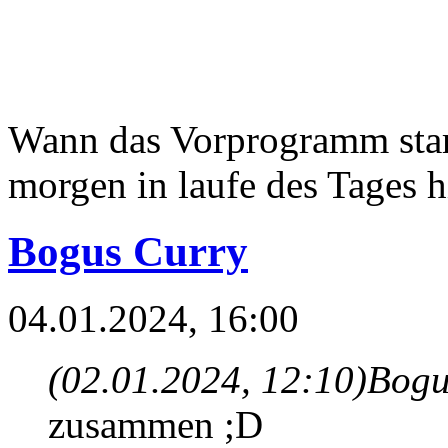
Wann das Vorprogramm start
morgen in laufe des Tages h
Bogus Curry
04.01.2024, 16:00
(02.01.2024, 12:10)
Bogu
zusammen ;D