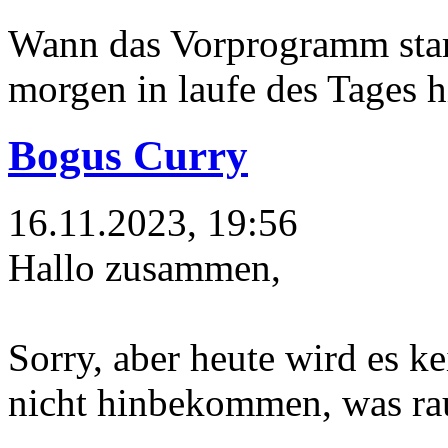
Wann das Vorprogramm start
morgen in laufe des Tages h
Bogus Curry
16.11.2023, 19:56
Hallo zusammen,
Sorry, aber heute wird es k
nicht hinbekommen, was ra