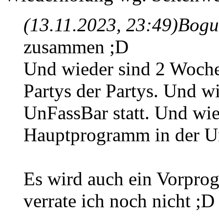
(13.11.2023, 23:49)
Bogu
zusammen ;D
Und wieder sind 2 Wochen
Partys der Partys. Und wi
UnFassBar statt. Und wi
Hauptprogramm in der U
Es wird auch ein Vorpro
verrate ich noch nicht ;D