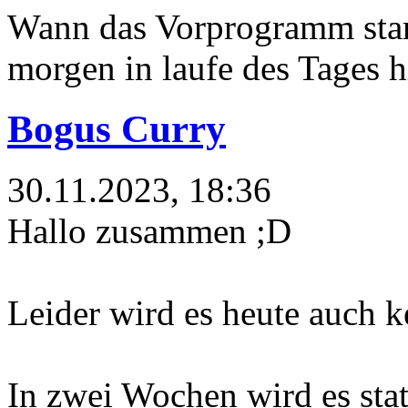
Wann das Vorprogramm start
morgen in laufe des Tages h
Bogus Curry
30.11.2023, 18:36
Hallo zusammen ;D
Leider wird es heute auch
In zwei Wochen wird es sta