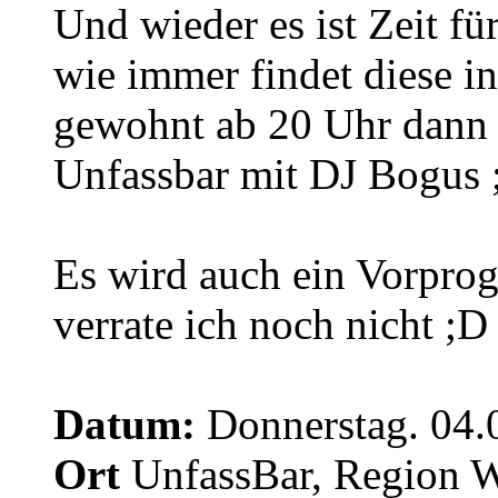
Und wieder es ist Zeit fü
wie immer findet diese i
gewohnt ab 20 Uhr dann
Unfassbar mit DJ Bogus 
Es wird auch ein Vorpro
verrate ich noch nicht ;D
Datum:
Donnerstag. 04.
Ort
UnfassBar, Region 