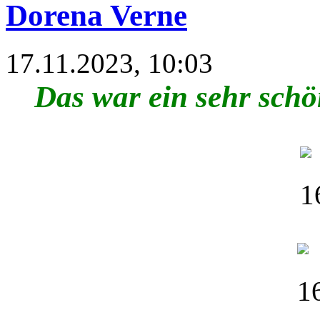
Dorena Verne
17.11.2023, 10:03
Das war ein sehr schö