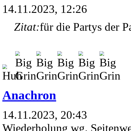
14.11.2023, 12:26
Zitat:
für die Partys der P
Anachron
14.11.2023, 20:43
Wiederholung wg. Seitenwe