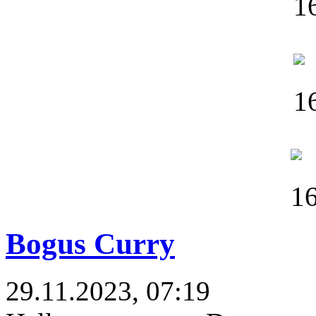
Bogus Curry
29.11.2023, 07:19