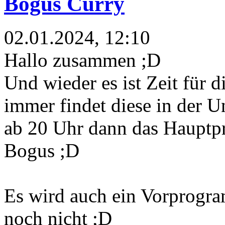
Bogus Curry
02.01.2024, 12:10
Hallo zusammen ;D
Und wieder es ist Zeit für d
immer findet diese in der 
ab 20 Uhr dann das Hauptp
Bogus ;D
Es wird auch ein Vorprogra
noch nicht ;D