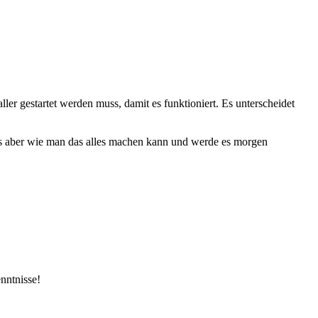
ler gestartet werden muss, damit es funktioniert. Es unterscheidet
iss aber wie man das alles machen kann und werde es morgen
nntnisse!