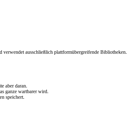
verwendet ausschließlich plattformübergreifende Bibliotheken.
te aber daran.
das ganze wartbarer wird.
en speichert.