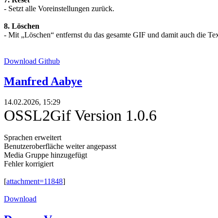
- Setzt alle Voreinstellungen zurück.
8. Löschen
- Mit „Löschen“ entfernst du das gesamte GIF und damit auch die Tex
Download Github
Manfred Aabye
14.02.2026, 15:29
OSSL2Gif Version 1.0.6
Sprachen erweitert
Benutzeroberfläche weiter angepasst
Media Gruppe hinzugefügt
Fehler korrigiert
[
attachment=11848
]
Download