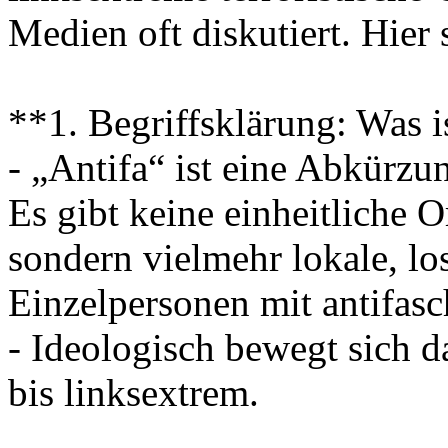
Medien oft diskutiert. Hier
**1. Begriffsklärung: Was i
- „Antifa“ ist eine Abkürzu
Es gibt keine einheitliche 
sondern vielmehr lokale, l
Einzelpersonen mit antifasc
- Ideologisch bewegt sich 
bis linksextrem.