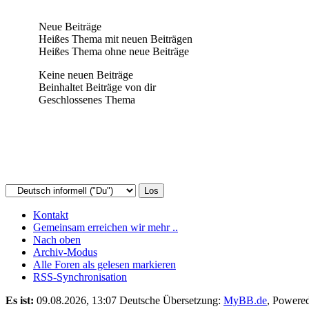
Neue Beiträge
Heißes Thema mit neuen Beiträgen
Heißes Thema ohne neue Beiträge
Keine neuen Beiträge
Beinhaltet Beiträge von dir
Geschlossenes Thema
Kontakt
Gemeinsam erreichen wir mehr ..
Nach oben
Archiv-Modus
Alle Foren als gelesen markieren
RSS-Synchronisation
Es ist:
09.08.2026, 13:07
Deutsche Übersetzung:
MyBB.de
, Powere