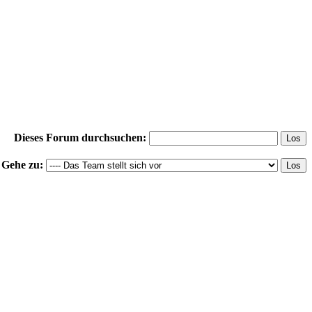
Dieses Forum durchsuchen:
Gehe zu: