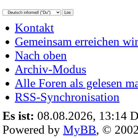
Kontakt
Gemeinsam erreichen wir
Nach oben
Archiv-Modus
Alle Foren als gelesen m
RSS-Synchronisation
Es ist:
08.08.2026, 13:14
D
Powered by
MyBB
, © 200