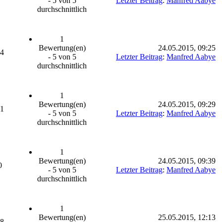
- 5 von 5
Letzter Beitrag
:
Manfred Aabye
durchschnittlich
1
Bewertung(en)
24.05.2015, 09:25
14
- 5 von 5
Letzter Beitrag
:
Manfred Aabye
durchschnittlich
1
Bewertung(en)
24.05.2015, 09:29
31
- 5 von 5
Letzter Beitrag
:
Manfred Aabye
durchschnittlich
1
Bewertung(en)
24.05.2015, 09:39
0
- 5 von 5
Letzter Beitrag
:
Manfred Aabye
durchschnittlich
1
Bewertung(en)
25.05.2015, 12:13
48