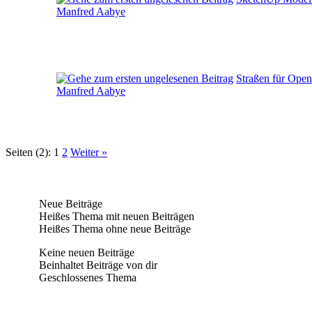
Manfred Aabye
Straßen für Ope
Manfred Aabye
Seiten (2):
1
2
Weiter »
Neue Beiträge
Heißes Thema mit neuen Beiträgen
Heißes Thema ohne neue Beiträge
Keine neuen Beiträge
Beinhaltet Beiträge von dir
Geschlossenes Thema