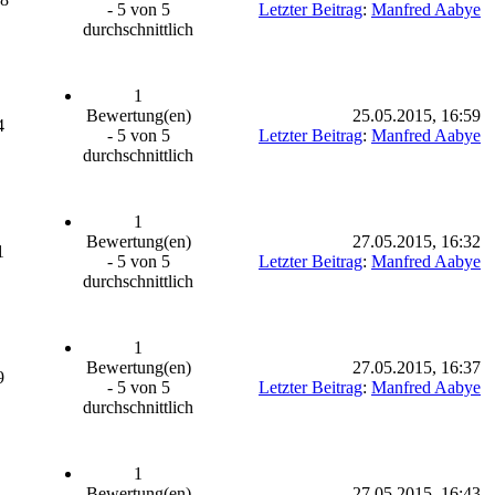
- 5 von 5
Letzter Beitrag
:
Manfred Aabye
durchschnittlich
1
Bewertung(en)
25.05.2015, 16:59
4
- 5 von 5
Letzter Beitrag
:
Manfred Aabye
durchschnittlich
1
Bewertung(en)
27.05.2015, 16:32
1
- 5 von 5
Letzter Beitrag
:
Manfred Aabye
durchschnittlich
1
Bewertung(en)
27.05.2015, 16:37
9
- 5 von 5
Letzter Beitrag
:
Manfred Aabye
durchschnittlich
1
Bewertung(en)
27.05.2015, 16:43