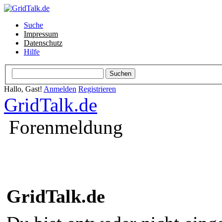
Suche
Impressum
Datenschutz
Hilfe
Hallo, Gast!
Anmelden
Registrieren
GridTalk.de
Forenmeldung
GridTalk.de