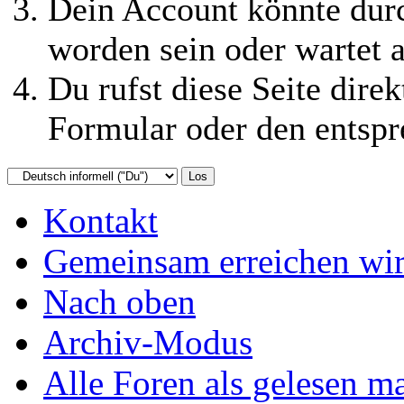
Dein Account könnte durc
worden sein oder wartet a
Du rufst diese Seite direk
Formular oder den entspr
Kontakt
Gemeinsam erreichen wir
Nach oben
Archiv-Modus
Alle Foren als gelesen m