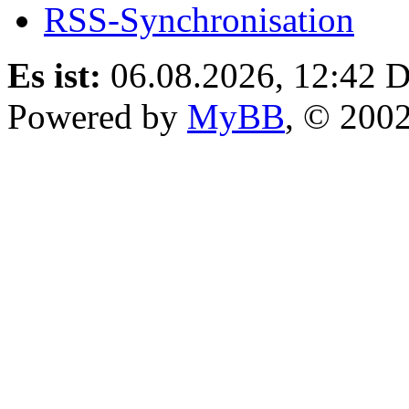
RSS-Synchronisation
Es ist:
06.08.2026, 12:42
D
Powered by
MyBB
, © 200