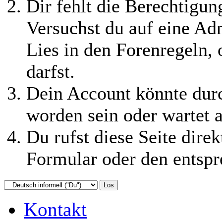
Dir fehlt die Berechtigung
Versuchst du auf eine Ad
Lies in den Forenregeln,
darfst.
Dein Account könnte durc
worden sein oder wartet a
Du rufst diese Seite direk
Formular oder den entspr
Kontakt