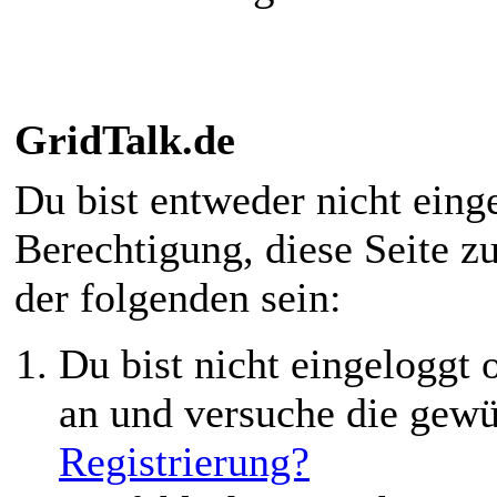
GridTalk.de
Du bist entweder nicht einge
Berechtigung, diese Seite z
der folgenden sein:
Du bist nicht eingeloggt o
an und versuche die gewü
Registrierung?