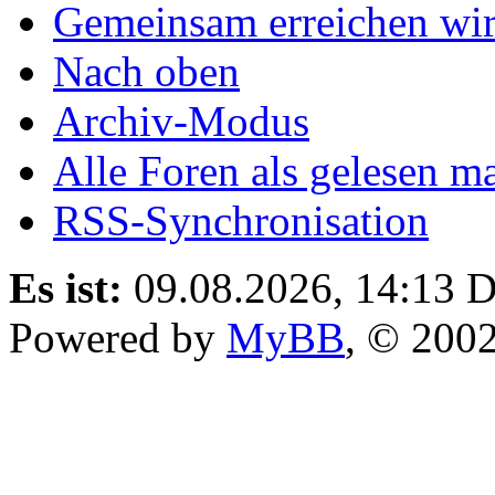
Gemeinsam erreichen wir
Nach oben
Archiv-Modus
Alle Foren als gelesen m
RSS-Synchronisation
Es ist:
09.08.2026, 14:13
D
Powered by
MyBB
, © 200