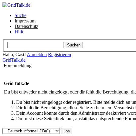
Suche
Impressum
Datenschutz
Hilfe
Hallo, Gast!
Anmelden
Registrieren
GridTalk.de
Forenmeldung
GridTalk.de
Du bist entweder nicht eingeloggt oder dir fehlt die Berechtigung, di
Du bist nicht eingeloggt oder registriert. Bitte melde dich an
Dir fehlt die Berechtigung, diese Seite zu betreten. Versuchst
Dein Account könnte durch den Administrator deaktiviert word
Du rufst diese Seite direkt auf, anstatt das entsprechende Fo