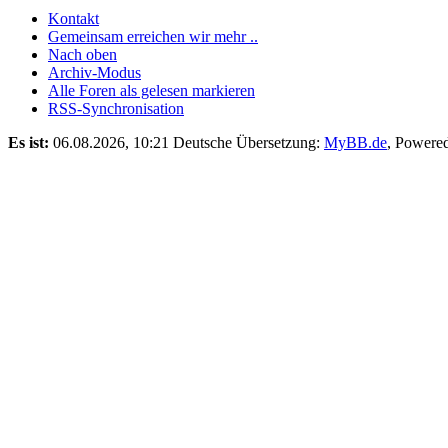
Kontakt
Gemeinsam erreichen wir mehr ..
Nach oben
Archiv-Modus
Alle Foren als gelesen markieren
RSS-Synchronisation
Es ist:
06.08.2026, 10:21
Deutsche Übersetzung:
MyBB.de
, Powere