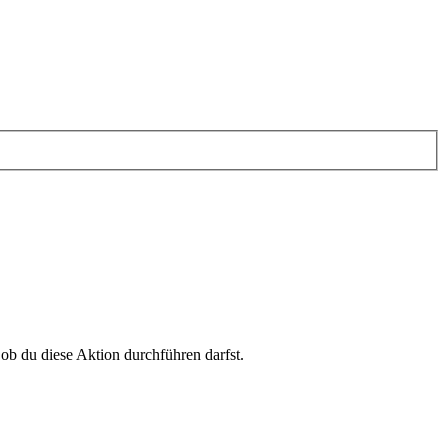
 ob du diese Aktion durchführen darfst.