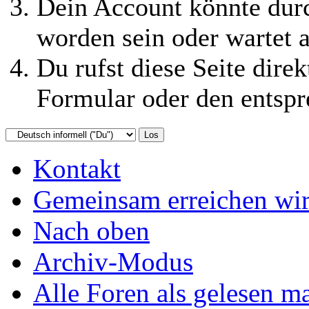
Dein Account könnte durc
worden sein oder wartet a
Du rufst diese Seite direk
Formular oder den entspr
Kontakt
Gemeinsam erreichen wir
Nach oben
Archiv-Modus
Alle Foren als gelesen m