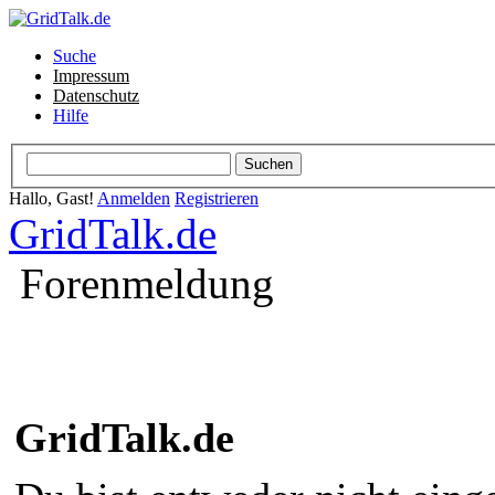
Suche
Impressum
Datenschutz
Hilfe
Hallo, Gast!
Anmelden
Registrieren
GridTalk.de
Forenmeldung
GridTalk.de