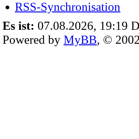
RSS-Synchronisation
Es ist:
07.08.2026, 19:19
D
Powered by
MyBB
, © 200