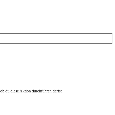
 ob du diese Aktion durchführen darfst.