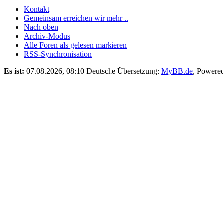
Kontakt
Gemeinsam erreichen wir mehr ..
Nach oben
Archiv-Modus
Alle Foren als gelesen markieren
RSS-Synchronisation
Es ist:
07.08.2026, 08:10
Deutsche Übersetzung:
MyBB.de
, Powere