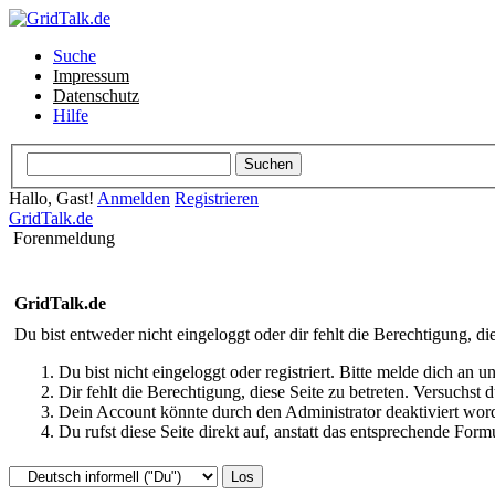
Suche
Impressum
Datenschutz
Hilfe
Hallo, Gast!
Anmelden
Registrieren
GridTalk.de
Forenmeldung
GridTalk.de
Du bist entweder nicht eingeloggt oder dir fehlt die Berechtigung, di
Du bist nicht eingeloggt oder registriert. Bitte melde dich an
Dir fehlt die Berechtigung, diese Seite zu betreten. Versuchst
Dein Account könnte durch den Administrator deaktiviert word
Du rufst diese Seite direkt auf, anstatt das entsprechende Fo