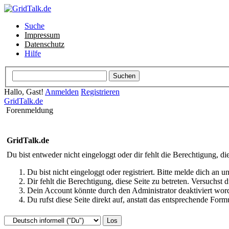
Suche
Impressum
Datenschutz
Hilfe
Hallo, Gast!
Anmelden
Registrieren
GridTalk.de
Forenmeldung
GridTalk.de
Du bist entweder nicht eingeloggt oder dir fehlt die Berechtigung, di
Du bist nicht eingeloggt oder registriert. Bitte melde dich an
Dir fehlt die Berechtigung, diese Seite zu betreten. Versuchst
Dein Account könnte durch den Administrator deaktiviert word
Du rufst diese Seite direkt auf, anstatt das entsprechende Fo