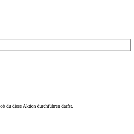
 ob du diese Aktion durchführen darfst.