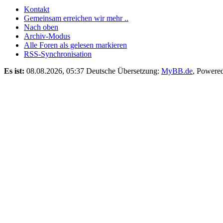
Kontakt
Gemeinsam erreichen wir mehr ..
Nach oben
Archiv-Modus
Alle Foren als gelesen markieren
RSS-Synchronisation
Es ist:
08.08.2026, 05:37
Deutsche Übersetzung:
MyBB.de
, Powere