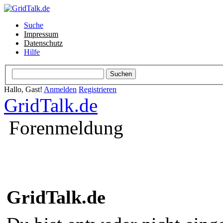
Suche
Impressum
Datenschutz
Hilfe
Hallo, Gast!
Anmelden
Registrieren
GridTalk.de
Forenmeldung
GridTalk.de