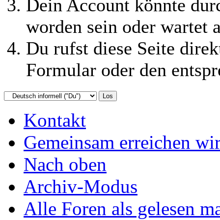
Dein Account könnte durc
worden sein oder wartet a
Du rufst diese Seite direk
Formular oder den entspr
Kontakt
Gemeinsam erreichen wir
Nach oben
Archiv-Modus
Alle Foren als gelesen m