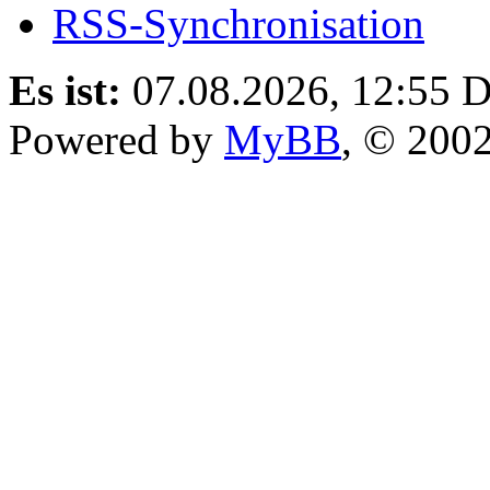
RSS-Synchronisation
Es ist:
07.08.2026, 12:55
D
Powered by
MyBB
, © 200