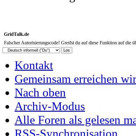
GridTalk.de
Falscher Autorisierungscode! Greifst du auf diese Funktion auf die ü
Kontakt
Gemeinsam erreichen wir
Nach oben
Archiv-Modus
Alle Foren als gelesen m
RSS-Synchronisation