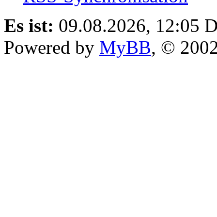
Es ist:
09.08.2026, 12:05
D
Powered by
MyBB
, © 200