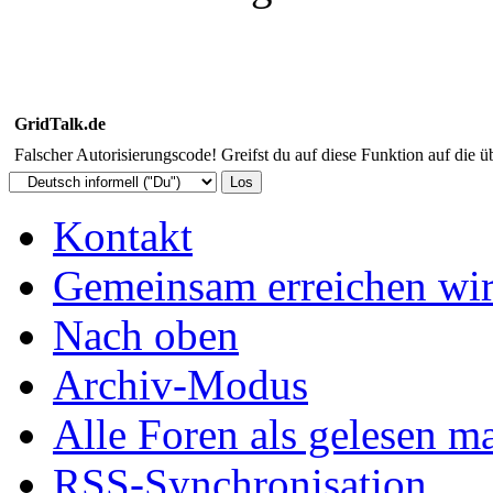
GridTalk.de
Falscher Autorisierungscode! Greifst du auf diese Funktion auf die ü
Kontakt
Gemeinsam erreichen wir
Nach oben
Archiv-Modus
Alle Foren als gelesen m
RSS-Synchronisation