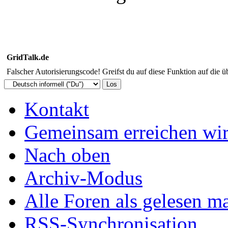
GridTalk.de
Falscher Autorisierungscode! Greifst du auf diese Funktion auf die ü
Kontakt
Gemeinsam erreichen wir
Nach oben
Archiv-Modus
Alle Foren als gelesen m
RSS-Synchronisation