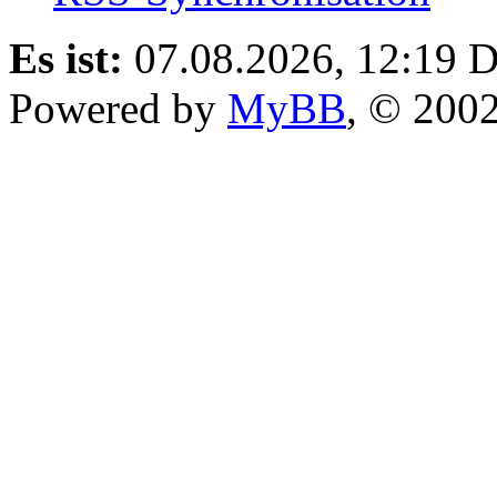
Es ist:
07.08.2026, 12:19
D
Powered by
MyBB
, © 200