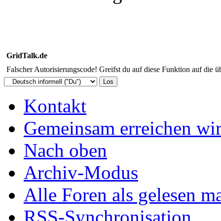
GridTalk.de
Falscher Autorisierungscode! Greifst du auf diese Funktion auf die ü
Kontakt
Gemeinsam erreichen wir
Nach oben
Archiv-Modus
Alle Foren als gelesen m
RSS-Synchronisation