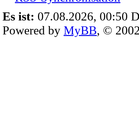
Es ist:
07.08.2026, 00:50
D
Powered by
MyBB
, © 200