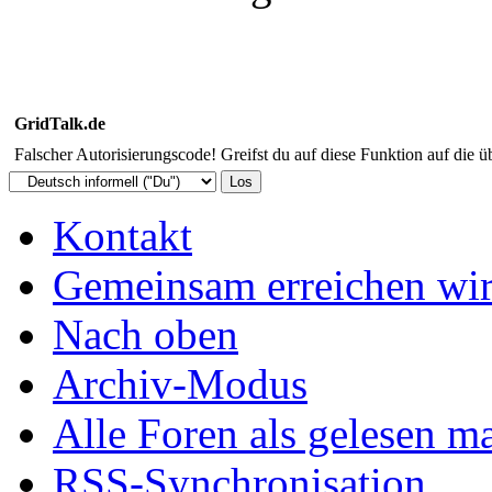
GridTalk.de
Falscher Autorisierungscode! Greifst du auf diese Funktion auf die ü
Kontakt
Gemeinsam erreichen wir
Nach oben
Archiv-Modus
Alle Foren als gelesen m
RSS-Synchronisation