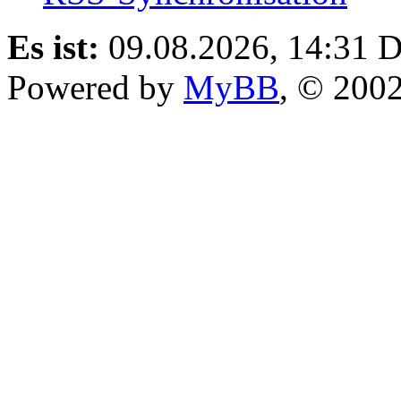
Es ist:
09.08.2026, 14:31
D
Powered by
MyBB
, © 200