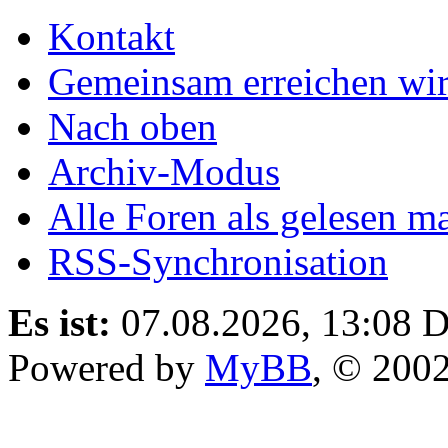
Kontakt
Gemeinsam erreichen wir
Nach oben
Archiv-Modus
Alle Foren als gelesen m
RSS-Synchronisation
Es ist:
07.08.2026, 13:08
D
Powered by
MyBB
, © 200