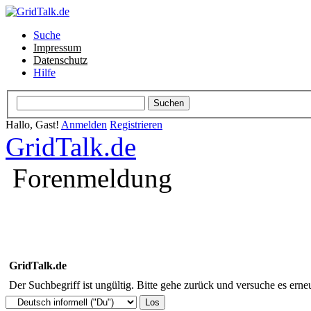
Suche
Impressum
Datenschutz
Hilfe
Hallo, Gast!
Anmelden
Registrieren
GridTalk.de
Forenmeldung
GridTalk.de
Der Suchbegriff ist ungültig. Bitte gehe zurück und versuche es erneu