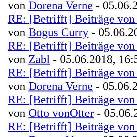
von
Dorena Verne
- 05.06.
RE: [Betrifft] Beiträge v
von
Bogus Curry
- 05.06.2
RE: [Betrifft] Beiträge v
von
Zabl
- 05.06.2018, 16:
RE: [Betrifft] Beiträge v
von
Dorena Verne
- 05.06.
RE: [Betrifft] Beiträge v
von
Otto vonOtter
- 05.06.
RE: [Betrifft] Beiträge v