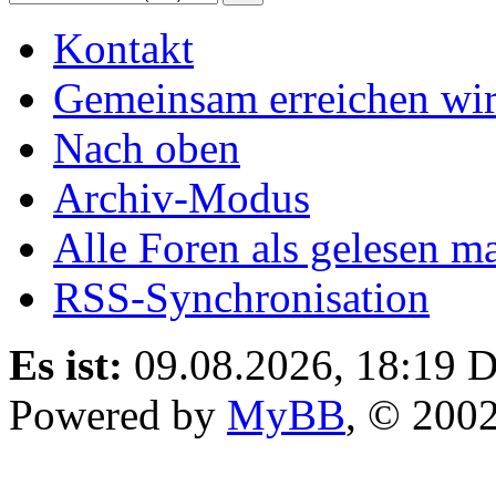
Kontakt
Gemeinsam erreichen wir
Nach oben
Archiv-Modus
Alle Foren als gelesen m
RSS-Synchronisation
Es ist:
09.08.2026, 18:19
D
Powered by
MyBB
, © 200