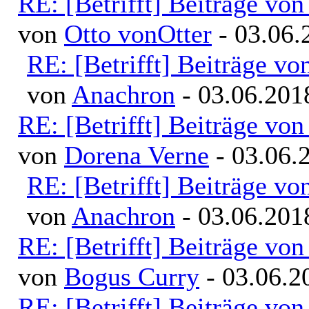
RE: [Betrifft] Beiträge v
von
Otto vonOtter
- 03.06.
RE: [Betrifft] Beiträge v
von
Anachron
- 03.06.201
RE: [Betrifft] Beiträge v
von
Dorena Verne
- 03.06.
RE: [Betrifft] Beiträge v
von
Anachron
- 03.06.201
RE: [Betrifft] Beiträge v
von
Bogus Curry
- 03.06.2
RE: [Betrifft] Beiträge v