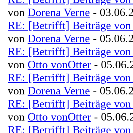
von
Dorena Verne
- 03.06.
RE: [Betrifft] Beiträge v
von
Dorena Verne
- 05.06.
RE: [Betrifft] Beiträge v
von
Otto vonOtter
- 05.06.
RE: [Betrifft] Beiträge v
von
Dorena Verne
- 05.06.
RE: [Betrifft] Beiträge v
von
Otto vonOtter
- 05.06.
RE: [Betrifft] Beiträge v