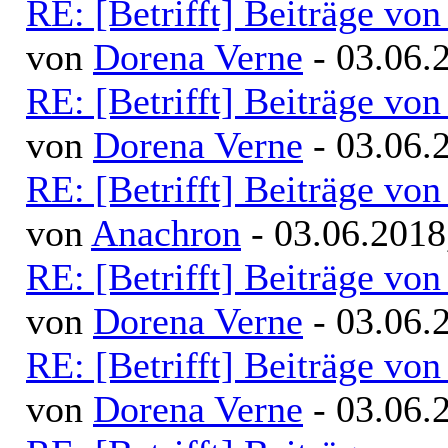
RE: [Betrifft] Beiträge v
von
Dorena Verne
- 03.06.
RE: [Betrifft] Beiträge v
von
Dorena Verne
- 03.06.
RE: [Betrifft] Beiträge v
von
Anachron
- 03.06.2018
RE: [Betrifft] Beiträge v
von
Dorena Verne
- 03.06.
RE: [Betrifft] Beiträge v
von
Dorena Verne
- 03.06.