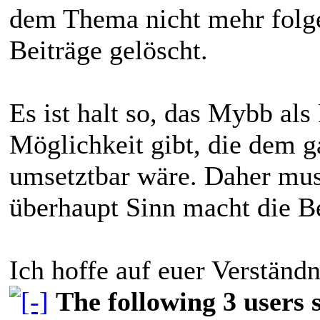
dem Thema nicht mehr folg
Beiträge gelöscht.
Es ist halt so, das Mybb al
Möglichkeit gibt, die dem g
umsetztbar wäre. Daher mus
überhaupt Sinn macht die Be
Ich hoffe auf euer Verständn
The following 3 users