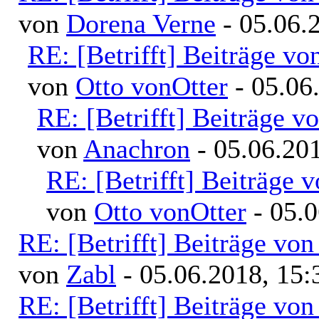
von
Dorena Verne
- 05.06.
RE: [Betrifft] Beiträge v
von
Otto vonOtter
- 05.06
RE: [Betrifft] Beiträge 
von
Anachron
- 05.06.201
RE: [Betrifft] Beiträge
von
Otto vonOtter
- 05.0
RE: [Betrifft] Beiträge v
von
Zabl
- 05.06.2018, 15:
RE: [Betrifft] Beiträge v