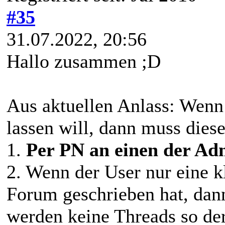
#35
31.07.2022, 20:56
Hallo zusammen ;D
Aus aktuellen Anlass: Wenn
lassen will, dann muss dieses
1.
Per PN an einen der Ad
2. Wenn der User nur eine k
Forum geschrieben hat, dann
werden keine Threads so de