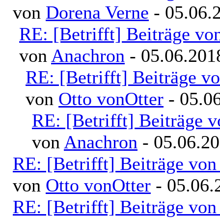
von
Dorena Verne
- 05.06.
RE: [Betrifft] Beiträge v
von
Anachron
- 05.06.201
RE: [Betrifft] Beiträge 
von
Otto vonOtter
- 05.06
RE: [Betrifft] Beiträge
von
Anachron
- 05.06.20
RE: [Betrifft] Beiträge v
von
Otto vonOtter
- 05.06.
RE: [Betrifft] Beiträge v