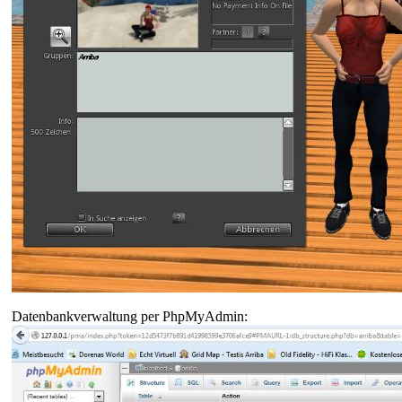
Datenbankverwaltung per PhpMyAdmin: