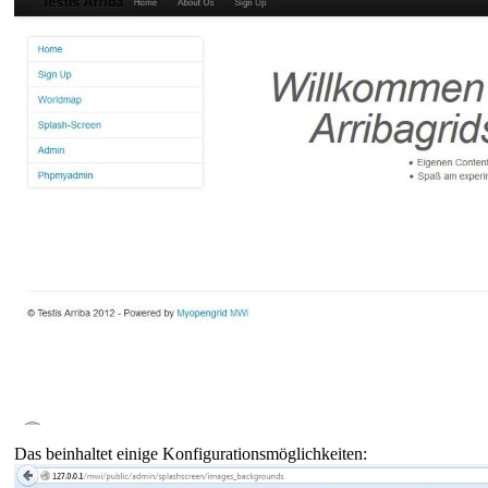
Das beinhaltet einige Konfigurationsmöglichkeiten: