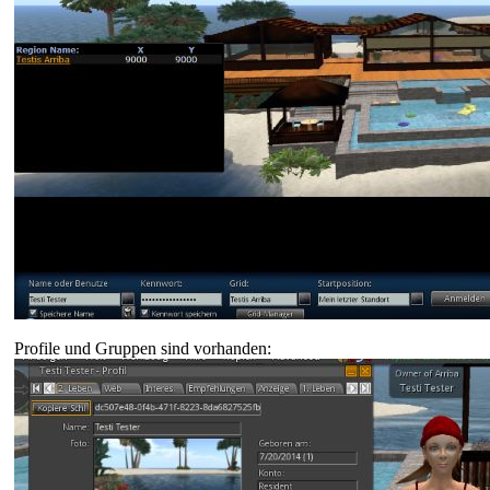
Profile und Gruppen sind vorhanden: