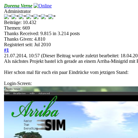
Dorena Verne
Administrator
Beiträge: 10.432
Themen: 669
Thanks Received:
9.815
in 3.214 posts
Thanks Given: 4.810
Registriert seit: Jul 2010
#1
21.07.2014, 10:57
(Dieser Beitrag wurde zuletzt bearbeitet: 18.04.
Als nächstes Projekt bastel ich gerade an einem Arriba-Minigrid mit
Hier schon mal für euch ein paar Eindrücke vom jetzigen Stand:
Login-Screen: