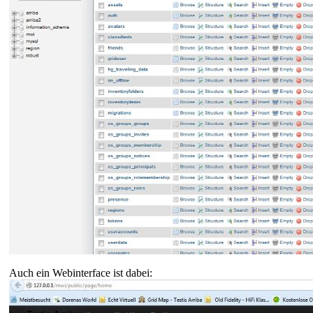
Auch ein Webinterface ist dabei: