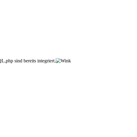
,php sind bereits integriert.