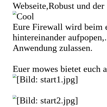
Webseite,Robust und der
Eure Firewall wird beim 
hintereinander aufpopen,.
Anwendung zulassen.
Euer mowes bietet euch 