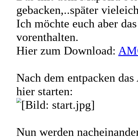
gebacken,..später vieleich
Ich möchte euch aber das
vorenthalten.
Hier zum Download:
AMG
Nach dem entpacken das
hier starten:
Nun werden nacheinander