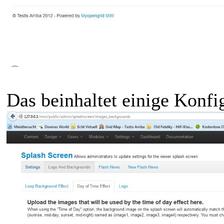
Das beinhaltet einige Konfi