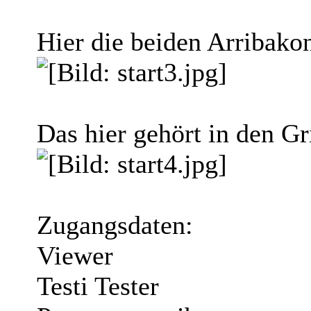
Hier die beiden Arribako
Das hier gehört in den G
Zugangsdaten:
Viewer
Testi Tester