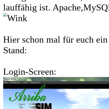
lauffähig ist. Apache,MySQL,
Hier schon mal für euch ein
Stand:
Login-Screen: