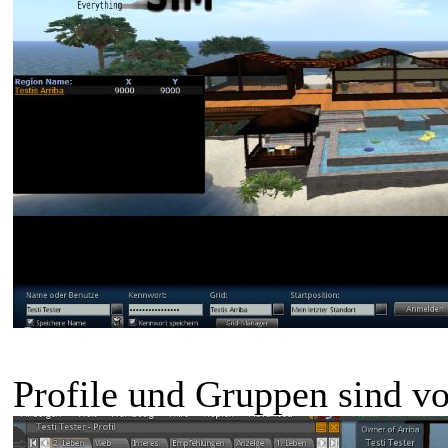
Profile und Gruppen sind v