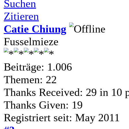
Suchen
Zitieren
Catie Chiung
Fusselmieze
Beiträge: 1.006
Themen: 22
Thanks Received:
29
in 10 
Thanks Given: 19
Registriert seit: May 2011