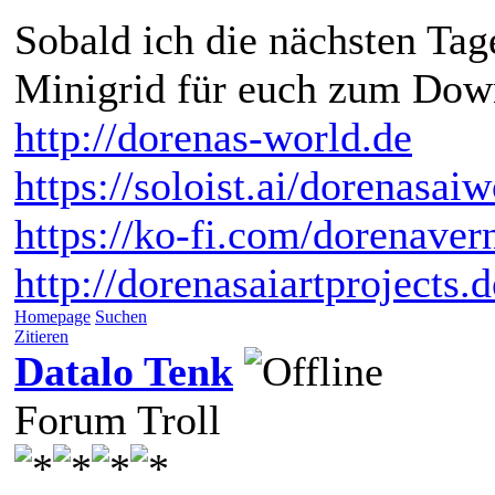
Sobald ich die nächsten Tage
Minigrid für euch zum Dow
http://dorenas-world.de
https://soloist.ai/dorenasaiw
https://ko-fi.com/dorenaver
http://dorenasaiartprojects.
Homepage
Suchen
Zitieren
Datalo Tenk
Forum Troll