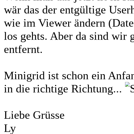
wär das der entgültige User
wie im Viewer ändern (Date
los gehts. Aber da sind wir
entfernt.
Minigrid ist schon ein Anfan
in die richtige Richtung...
Liebe Grüsse
Ly