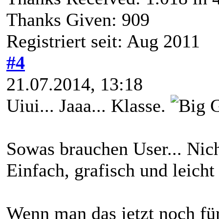
Thanks Given: 909
Registriert seit: Aug 2011
#4
21.07.2014, 13:18
Uiui... Jaaa... Klasse.
Sowas brauchen User... Nicht
Einfach, grafisch und leicht
Wenn man das jetzt noch f