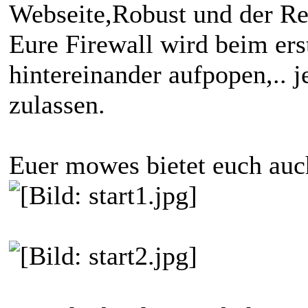
Webseite,Robust und der Re
Eure Firewall wird beim ers
hintereinander aufpopen,.. 
zulassen.
Euer mowes bietet euch auc