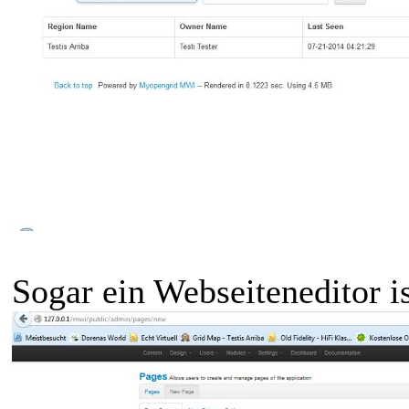
Sogar ein Webseiteneditor i