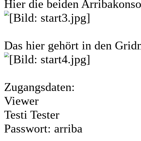
Hier die beiden Arribakonso
Das hier gehört in den Grid
Zugangsdaten:
Viewer
Testi Tester
Passwort: arriba