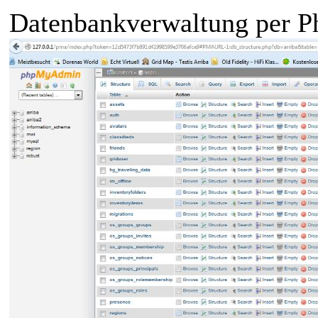
Datenbankverwaltung per