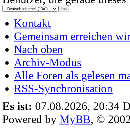
Kontakt
Gemeinsam erreichen wir
Nach oben
Archiv-Modus
Alle Foren als gelesen m
RSS-Synchronisation
Es ist:
07.08.2026, 20:34
D
Powered by
MyBB
, © 200