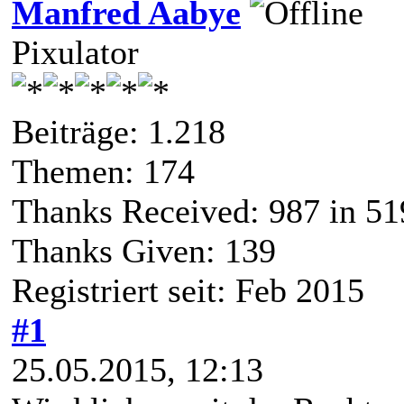
Manfred Aabye
Pixulator
Beiträge: 1.218
Themen: 174
Thanks Received:
987
in 51
Thanks Given: 139
Registriert seit: Feb 2015
#1
25.05.2015, 12:13