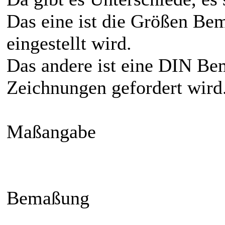
Das eine ist die Größen Be
eingestellt wird.
Das andere ist eine DIN Be
Zeichnungen gefordert wird
Maßangabe
Bemaßung