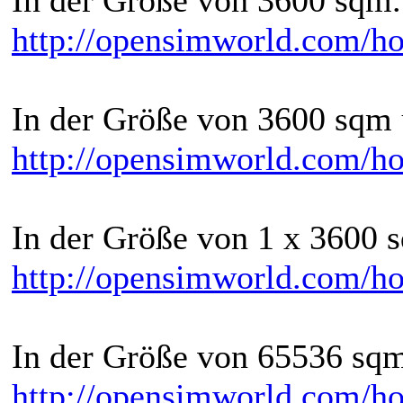
http://opensimworld.com/ho
In der Größe von 3600 sqm 
http://opensimworld.com/h
In der Größe von 1 x 3600 
http://opensimworld.com/ho
In der Größe von 65536 sqm
http://opensimworld.com/h