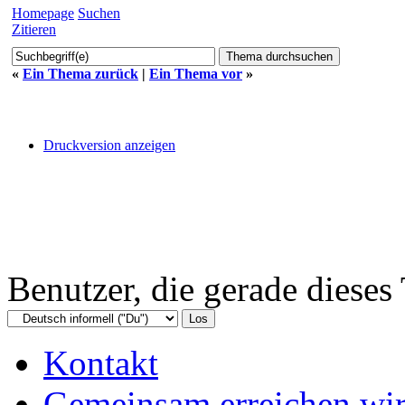
Homepage
Suchen
Zitieren
«
Ein Thema zurück
|
Ein Thema vor
»
Druckversion anzeigen
Benutzer, die gerade diese
Kontakt
Gemeinsam erreichen wir