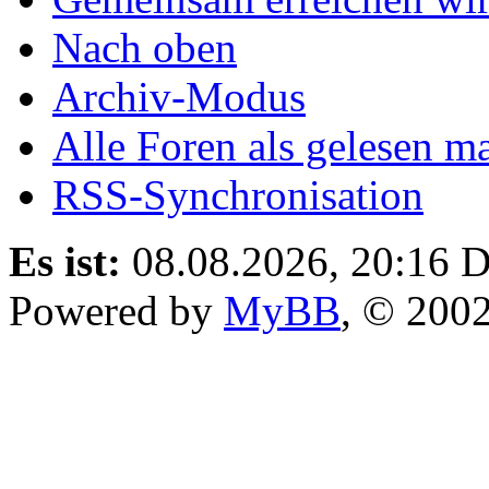
Nach oben
Archiv-Modus
Alle Foren als gelesen m
RSS-Synchronisation
Es ist:
08.08.2026, 20:16
D
Powered by
MyBB
, © 200