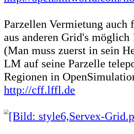
Parzellen Vermietung auch 
aus anderen Grid's möglich 
(Man muss zuerst in sein H
LM auf seine Parzelle telepo
Regionen in OpenSimulatio
http://cff.lffl.de