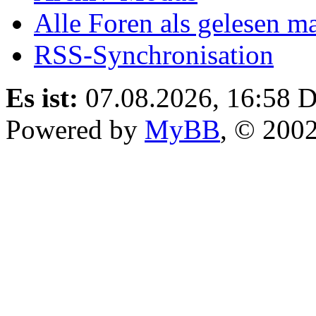
Alle Foren als gelesen m
RSS-Synchronisation
Es ist:
07.08.2026, 16:58
D
Powered by
MyBB
, © 200