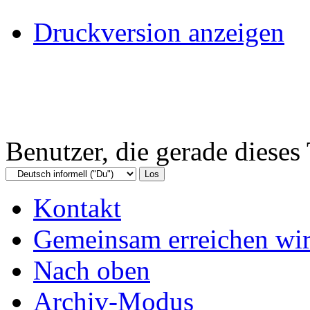
Druckversion anzeigen
Benutzer, die gerade diese
Kontakt
Gemeinsam erreichen wir
Nach oben
Archiv-Modus