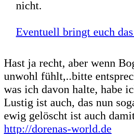
nicht.
Eventuell bringt euch das
Hast ja recht, aber wenn Bo
unwohl fühlt,..bitte entspr
was ich davon halte, habe ic
Lustig ist auch, das nun so
ewig gelöscht ist auch da
http://dorenas-world.de