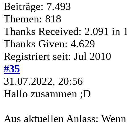
Beiträge: 7.493
Themen: 818
Thanks Received:
2.091
in 
Thanks Given: 4.629
Registriert seit: Jul 2010
#35
31.07.2022, 20:56
Hallo zusammen ;D
Aus aktuellen Anlass: Wenn