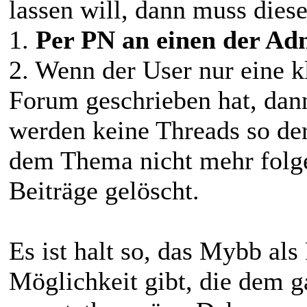
lassen will, dann muss dieses
1.
Per PN an einen der Ad
2. Wenn der User nur eine k
Forum geschrieben hat, dann
werden keine Threads so de
dem Thema nicht mehr folg
Beiträge gelöscht.
Es ist halt so, das Mybb al
Möglichkeit gibt, die dem g