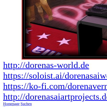
http://dorenas-world.de
https://soloist.ai/dorenasaiw
https://ko-fi.com/dorenaver
http://dorenasaiartprojects.
Homepage
Suchen