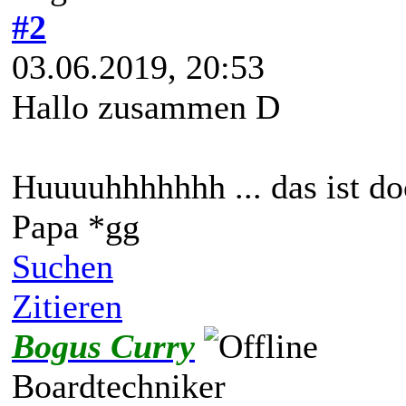
#2
03.06.2019, 20:53
Hallo zusammen D
Huuuuhhhhhhh ... das ist do
Papa *gg
Suchen
Zitieren
Bogus Curry
Boardtechniker