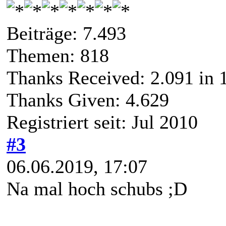
Beiträge: 7.493
Themen: 818
Thanks Received:
2.091
in 
Thanks Given: 4.629
Registriert seit: Jul 2010
#3
06.06.2019, 17:07
Na mal hoch schubs ;D