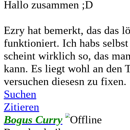
Hallo zusammen ;D
Ezry hat bemerkt, das das l
funktioniert. Ich habs selbs
scheint wirklich so, das ma
kann. Es liegt wohl an den 
versuchen diesesn zu fixen.
Suchen
Zitieren
Bogus Curry