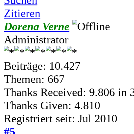
Zitieren
Dorena Verne
Administrator
Beiträge: 10.427
Themen: 667
Thanks Received:
9.806
in 
Thanks Given: 4.810
Registriert seit: Jul 2010
#5