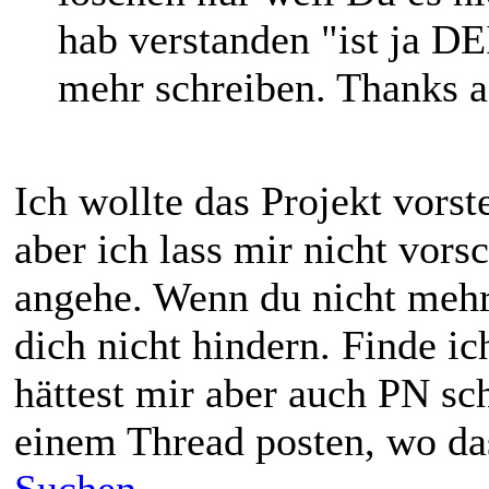
hab verstanden "ist ja D
mehr schreiben. Thanks a 
Ich wollte das Projekt vors
aber ich lass mir nicht vors
angehe. Wenn du nicht mehr 
dich nicht hindern. Finde ic
hättest mir aber auch PN sc
einem Thread posten, wo das
Suchen