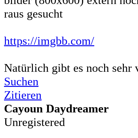
raus gesucht
https://imgbb.com/
Natürlich gibt es noch sehr 
Suchen
Zitieren
Cayoun Daydreamer
Unregistered