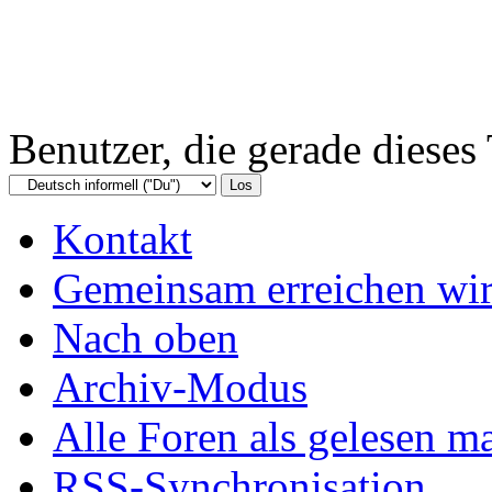
Benutzer, die gerade diese
Kontakt
Gemeinsam erreichen wir
Nach oben
Archiv-Modus
Alle Foren als gelesen m
RSS-Synchronisation