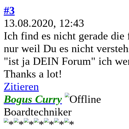
#3
13.08.2020, 12:43
Ich find es nicht gerade die
nur weil Du es nicht versteh
"ist ja DEIN Forum" ich wer
Thanks a lot!
Zitieren
Bogus Curry
Boardtechniker