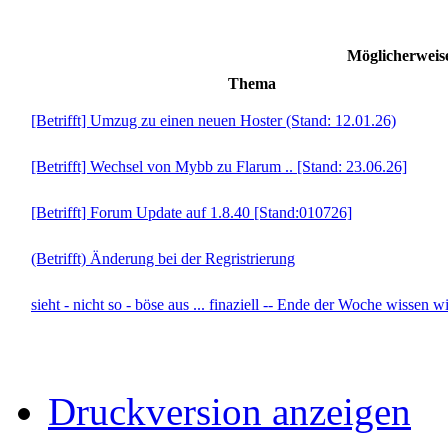
Möglicherwei
Thema
[Betrifft] Umzug zu einen neuen Hoster (Stand: 12.01.26)
[Betrifft] Wechsel von Mybb zu Flarum .. [Stand: 23.06.26]
[Betrifft] Forum Update auf 1.8.40 [Stand:010726]
(Betrifft) Änderung bei der Regristrierung
sieht - nicht so - böse aus ... finaziell -- Ende der Woche wissen w
Druckversion anzeigen