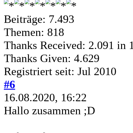
Beiträge: 7.493
Themen: 818
Thanks Received:
2.091
in 
Thanks Given: 4.629
Registriert seit: Jul 2010
#6
16.08.2020, 16:22
Hallo zusammen ;D