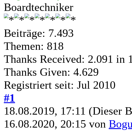
Boardtechniker
Beiträge: 7.493
Themen: 818
Thanks Received:
2.091
in 
Thanks Given: 4.629
Registriert seit: Jul 2010
#1
18.08.2019, 17:11
(Dieser B
16.08.2020, 20:15 von
Bogu