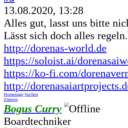
13.08.2020, 13:28
Alles gut, lasst uns bitte n
Lässt sich doch alles regeln.
http://dorenas-world.de
https://soloist.ai/dorenasaiw
https://ko-fi.com/dorenaver
http://dorenasaiartprojects.
Homepage
Suchen
Zitieren
Bogus Curry
Boardtechniker