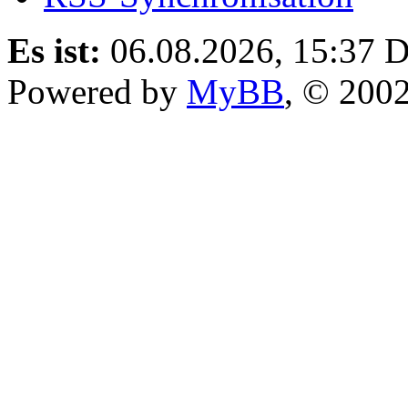
Es ist:
06.08.2026, 15:37
D
Powered by
MyBB
, © 200