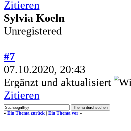
Zitieren
Sylvia Koeln
Unregistered
#7
07.10.2020, 20:43
Ergänzt und aktualisiert
Zitieren
«
Ein Thema zurück
|
Ein Thema vor
»