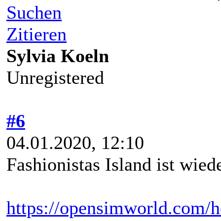
Suchen
Zitieren
Sylvia Koeln
Unregistered
#6
04.01.2020, 12:10
Fashionistas Island ist wied
https://opensimworld.com/