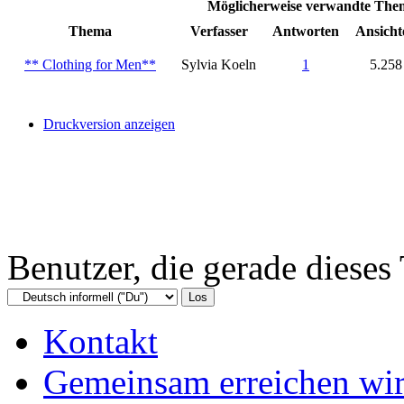
Möglicherweise verwandte Th
Thema
Verfasser
Antworten
Ansicht
** Clothing for Men**
Sylvia Koeln
1
5.258
Druckversion anzeigen
Benutzer, die gerade diese
Kontakt
Gemeinsam erreichen wir