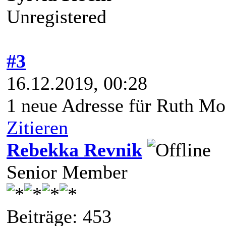
Unregistered
#3
16.12.2019, 00:28
1 neue Adresse für Ruth Mo
Zitieren
Rebekka Revnik
Senior Member
Beiträge: 453