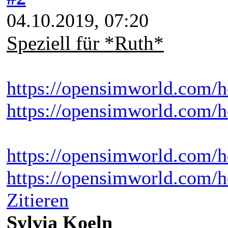
04.10.2019, 07:20
Speziell für *Ruth*
https://opensimworld.com/
https://opensimworld.com/
https://opensimworld.com/
https://opensimworld.com/h
Zitieren
Sylvia Koeln