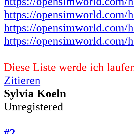
https://opensimworld.com
https://opensimworld.com/
https://opensimworld.co
https://opensimworld.com/
Diese Liste werde ich laufe
Zitieren
Sylvia Koeln
Unregistered
#2