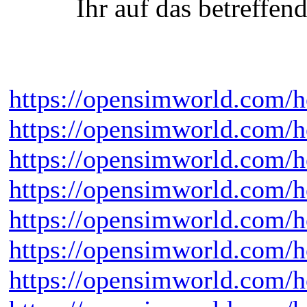
Ihr auf das betreffe
https://opensimworld.com/h
https://opensimworld.co
https://opensimworld.com/h
https://opensimworld.com/
https://opensimworld.com/
https://opensimworld.com/
https://opensimworld.com/