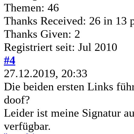
Themen: 46
Thanks Received:
26
in 13 
Thanks Given: 2
Registriert seit: Jul 2010
#4
27.12.2019, 20:33
Die beiden ersten Links führ
doof?
Leider ist meine Signatur a
verfügbar.