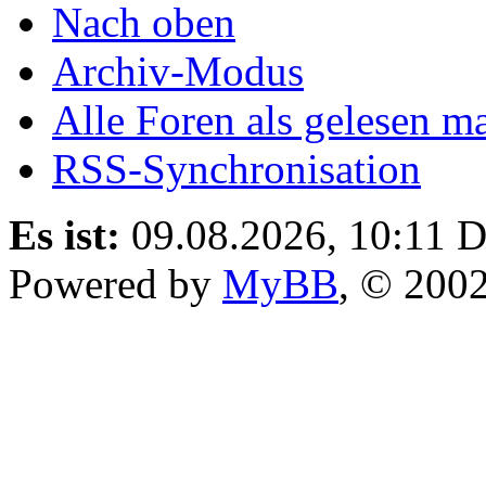
Nach oben
Archiv-Modus
Alle Foren als gelesen m
RSS-Synchronisation
Es ist:
09.08.2026, 10:11
D
Powered by
MyBB
, © 200