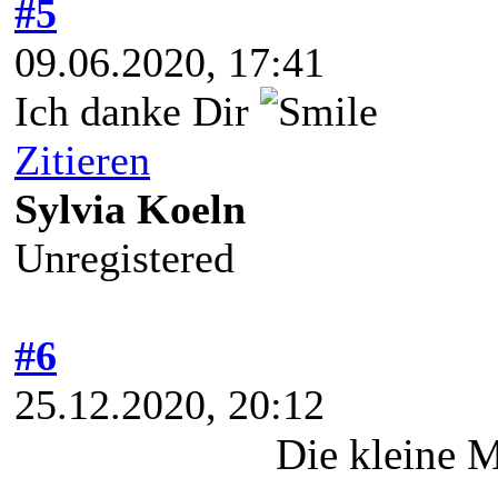
#5
09.06.2020, 17:41
Ich danke Dir
Zitieren
Sylvia Koeln
Unregistered
#6
25.12.2020, 20:12
Die kleine 