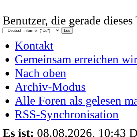
Benutzer, die gerade diese
Kontakt
Gemeinsam erreichen wir
Nach oben
Archiv-Modus
Alle Foren als gelesen m
RSS-Synchronisation
Es ist:
08.08.2026, 10:43
D