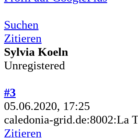
Suchen
Zitieren
Sylvia Koeln
Unregistered
#3
05.06.2020, 17:25
caledonia-grid.de:8002:La 
Zitieren