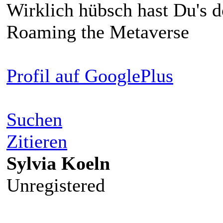
Wirklich hübsch hast Du's 
Roaming the Metaverse
Profil auf GooglePlus
Suchen
Zitieren
Sylvia Koeln
Unregistered