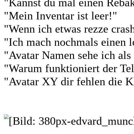
"Kannst du mal einen Reba
"Mein Inventar ist leer!"
"Wenn ich etwas rezze crash
"Ich mach nochmals einen log
"Avatar Namen sehe ich als 
"Warum funktioniert der Tel
"Avatar XY dir fehlen die K