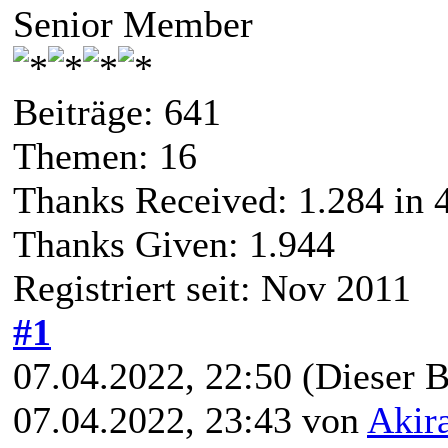
Senior Member
Beiträge: 641
Themen: 16
Thanks Received:
1.284
in 
Thanks Given: 1.944
Registriert seit: Nov 2011
#1
07.04.2022, 22:50
(Dieser B
07.04.2022, 23:43 von
Akir