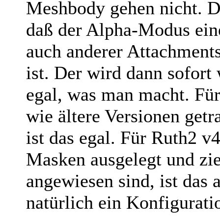
Meshbody gehen nicht. Di
daß der Alpha-Modus ei
auch anderer Attachments
ist. Der wird dann sofort 
egal, was man macht. Für
wie ältere Versionen ge
ist das egal. Für Ruth2 v
Masken ausgelegt und zi
angewiesen sind, ist das 
natürlich ein Konfigurati