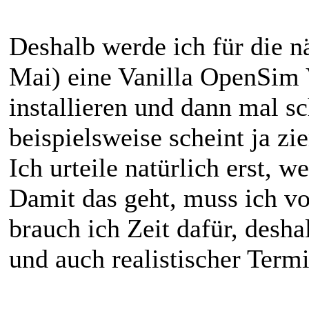
Deshalb werde ich für die 
Mai) eine Vanilla OpenSim 
installieren und dann mal sc
beispielsweise scheint ja zi
Ich urteile natürlich erst, w
Damit das geht, muss ich v
brauch ich Zeit dafür, desha
und auch realistischer Termi