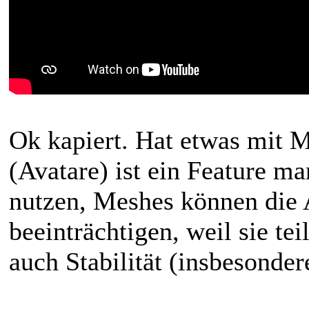
Ok kapiert. Hat etwas mit 
(Avatare) ist ein Feature 
nutzen, Meshes können die 
beeinträchtigen, weil sie tei
auch Stabilität (insbesonder