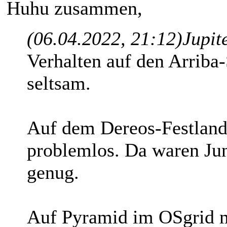
Huhu zusammen,
(06.04.2022, 21:12)
Jupit
Verhalten auf den Arriba-
seltsam.
Auf dem Dereos-Festland
problemlos. Da waren Jun
genug.
Auf Pyramid im OSgrid mi