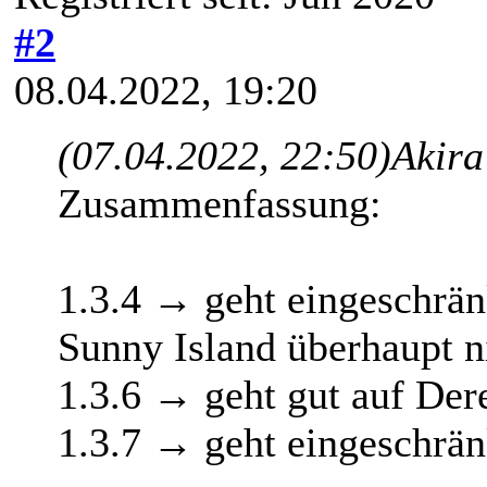
#2
08.04.2022, 19:20
(07.04.2022, 22:50)
Akira
Zusammenfassung:
1.3.4 → geht eingeschrä
Sunny Island überhaupt n
1.3.6 → geht gut auf Der
1.3.7 → geht eingeschrän