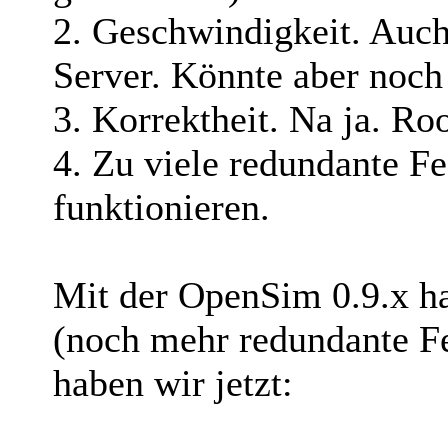
2. Geschwindigkeit. Auc
Server. Könnte aber noch 
3. Korrektheit. Na ja. R
4. Zu viele redundante Fea
funktionieren.
Mit der OpenSim 0.9.x ha
(noch mehr redundante Fe
haben wir jetzt: