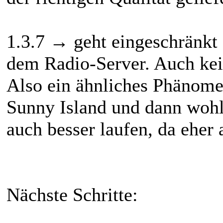
1.3.7 → geht eingeschränkt
dem Radio-Server. Auch kei
Also ein ähnliches Phänom
Sunny Island und dann wohl
auch besser laufen, da eher 
Nächste Schritte: