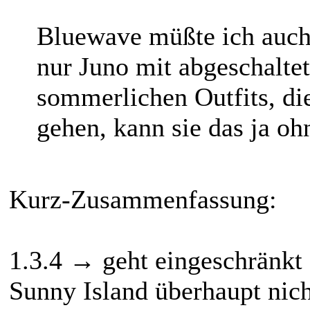
Bluewave müßte ich auch 
nur Juno mit abgeschalt
sommerlichen Outfits, d
gehen, kann sie das ja o
Kurz-Zusammenfassung:
1.3.4 → geht eingeschränkt
Sunny Island überhaupt nich