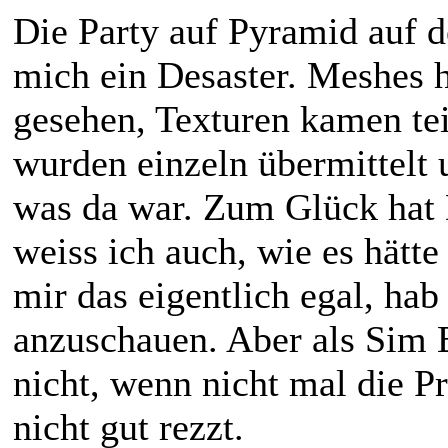
Die Party auf Pyramid auf d
mich ein Desaster. Meshes 
gesehen, Texturen kamen teil
wurden einzeln übermittelt 
was da war. Zum Glück hat 
weiss ich auch, wie es hätte
mir das eigentlich egal, hab
anzuschauen. Aber als Sim 
nicht, wenn nicht mal die 
nicht gut rezzt.