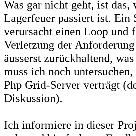
Was gar nicht geht, ist das
Lagerfeuer passiert ist. Ei
verursacht einen Loop und 
Verletzung der Anforderung 1
äusserst zurückhaltend, was
muss ich noch untersuchen,
Php Grid-Server verträgt (de
Diskussion).
Ich informiere in dieser Pro