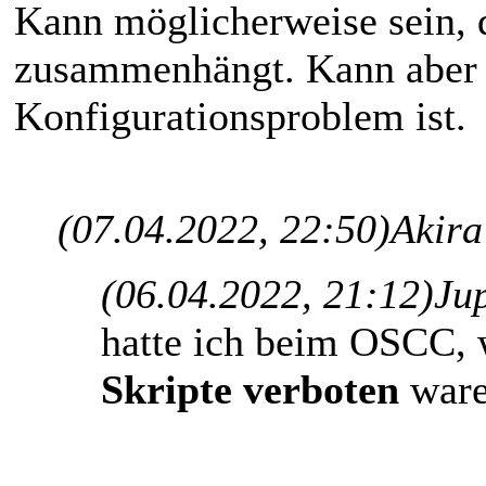
Kann möglicherweise sein, 
zusammenhängt. Kann aber a
Konfigurationsproblem ist.
(07.04.2022, 22:50)
Akira
(06.04.2022, 21:12)
Ju
hatte ich beim OSCC, 
Skripte verboten
war