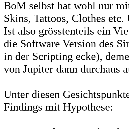
BoM selbst hat wohl nur mit
Skins, Tattoos, Clothes etc
Ist also grösstenteils ein V
die Software Version des Si
in der Scripting ecke), de
von Jupiter dann durchaus a
Unter diesen Gesichtspunkte
Findings mit Hypothese: