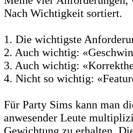
Nach Wichtigkeit sortiert.
1. Die wichtigste Anforderun
2. Auch wichtig: «Geschwind
3. Auch wichtig: «Korrekthe
4. Nicht so wichtig: «Featur
Für Party Sims kann man di
anwesender Leute multiplizi
Gewichtung zu erhalten. Di