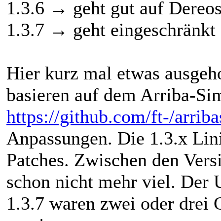
1.3.6 → geht gut auf Dereos
1.3.7 → geht eingeschränkt
Hier kurz mal etwas ausge
basieren auf dem Arriba-Si
https://github.com/ft-/arrib
Anpassungen. Die 1.3.x Lini
Patches. Zwischen den Versi
schon nicht mehr viel. Der 
1.3.7 waren zwei oder drei