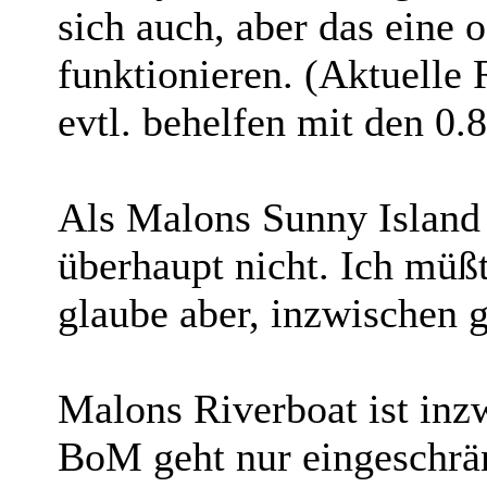
sich auch, aber das eine 
funktionieren. (Aktuelle
evtl. behelfen mit den 0.
Als Malons Sunny Island
überhaupt nicht. Ich müßt
glaube aber, inzwischen g
Malons Riverboat ist inzw
BoM geht nur eingeschrä