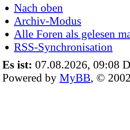
Nach oben
Archiv-Modus
Alle Foren als gelesen m
RSS-Synchronisation
Es ist:
07.08.2026, 09:08
D
Powered by
MyBB
, © 200