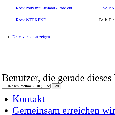
Rock Party mit Ausfahrt / Ride out
SoA B
Rock WEEKEND
Bella Die
Druckversion anzeigen
Benutzer, die gerade diese
Kontakt
Gemeinsam erreichen wir