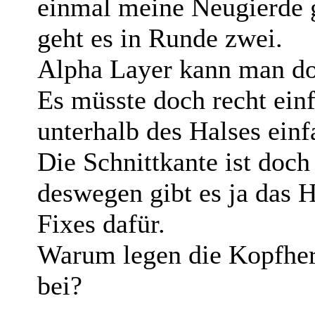
einmal meine Neugierde g
geht es in Runde zwei.
Alpha Layer kann man doc
Es müsste doch recht ein
unterhalb des Halses ein
Die Schnittkante ist doch 
deswegen gibt es ja das 
Fixes dafür.
Warum legen die Kopfhers
bei?