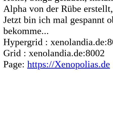
Alpha von der Rübe erstellt,
Jetzt bin ich mal gespannt
bekomme...
Hypergrid : xenolandia.de
Grid : xenolandia.de:8002
Page:
https://Xenopolias.de