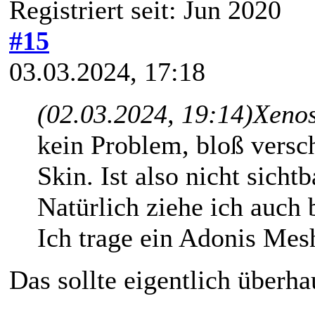
Registriert seit: Jun 2020
#15
03.03.2024, 17:18
(02.03.2024, 19:14)
Xenos
kein Problem, bloß versc
Skin. Ist also nicht sichtb
Natürlich ziehe ich auch 
Ich trage ein Adonis Mes
Das sollte eigentlich überha