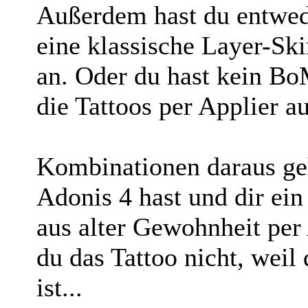
Außerdem hast du entwed
eine klassische Layer-Ski
an. Oder du hast kein Bo
die Tattoos per Applier au
Kombinationen daraus geh
Adonis 4 hast und dir ein
aus alter Gewohnheit per 
du das Tattoo nicht, weil
ist...