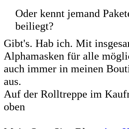
Oder kennt jemand Pakete
beiliegt?
Gibt's. Hab ich. Mit insges
Alphamasken für alle möglic
auch immer in meinen Bout
aus.
Auf der Rolltreppe im Kaufr
oben