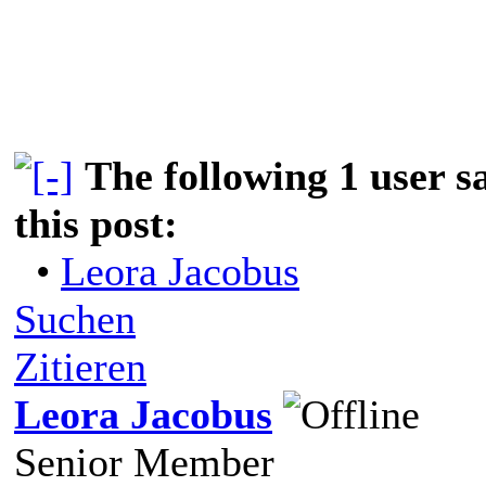
The following 1 user 
this post:
•
Leora Jacobus
Suchen
Zitieren
Leora Jacobus
Senior Member