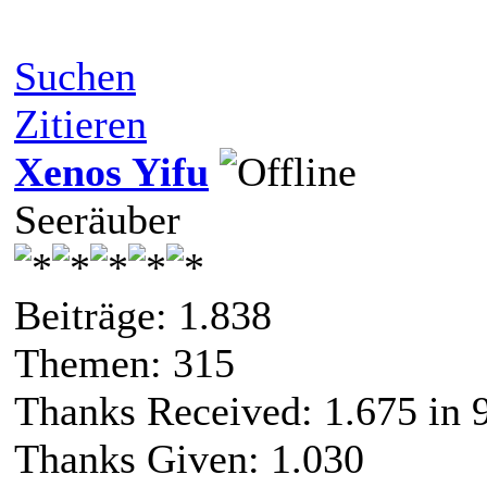
Suchen
Zitieren
Xenos Yifu
Seeräuber
Beiträge: 1.838
Themen: 315
Thanks Received:
1.675
in 
Thanks Given: 1.030