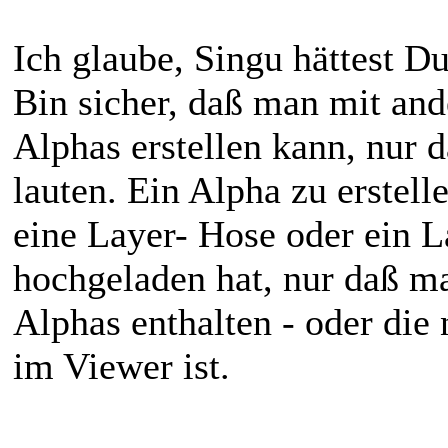
Ich glaube, Singu hättest Du
Bin sicher, daß man mit an
Alphas erstellen kann, nur d
lauten. Ein Alpha zu erstell
eine Layer- Hose oder ein 
hochgeladen hat, nur daß ma
Alphas enthalten - oder die 
im Viewer ist.