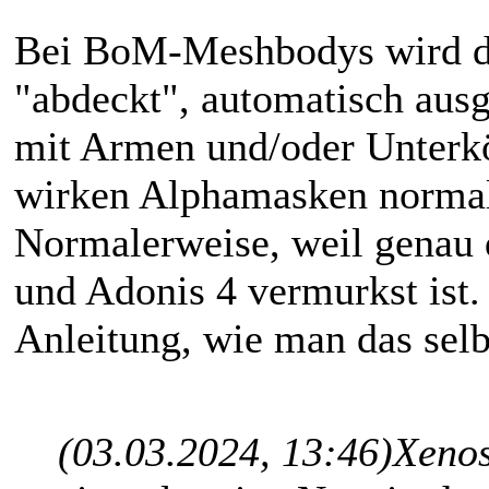
Bei BoM-Meshbodys wird d
"abdeckt", automatisch ausg
mit Armen und/oder Unterk
wirken Alphamasken normal
Normalerweise, weil genau 
und Adonis 4 vermurkst ist. 
Anleitung, wie man das selb
(03.03.2024, 13:46)
Xenos