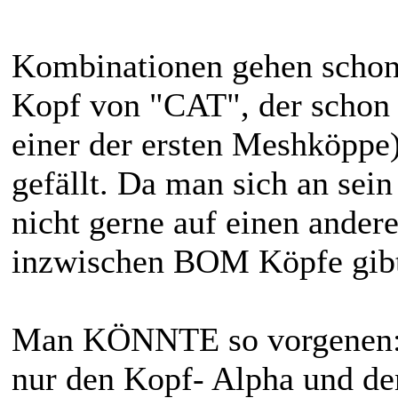
Kombinationen gehen schon.
Kopf von "CAT", der schon s
einer der ersten Meshköppe)
gefällt. Da man sich an sei
nicht gerne auf einen ande
inzwischen BOM Köpfe gib
Man KÖNNTE so vorgenen: 
nur den Kopf- Alpha und de