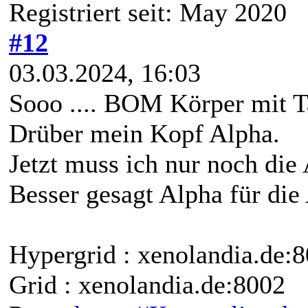
Registriert seit: May 2020
#12
03.03.2024, 16:03
Sooo .... BOM Körper mit T
Drüber mein Kopf Alpha.
Jetzt muss ich nur noch die
Besser gesagt Alpha für di
Hypergrid : xenolandia.de
Grid : xenolandia.de:8002