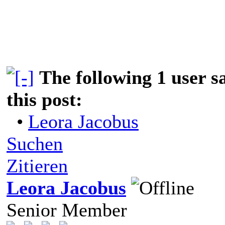
The following 1 user 
this post:
•
Leora Jacobus
Suchen
Zitieren
Leora Jacobus
Senior Member