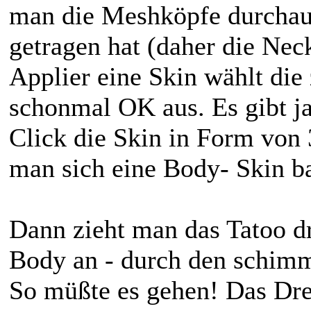
man die Meshköpfe durchau
getragen hat (daher die Ne
Applier eine Skin wählt die
schonmal OK aus. Es gibt ja
Click die Skin in Form von 
man sich eine Body- Skin b
Dann zieht man das Tatoo d
Body an - durch den schimm
So müßte es gehen! Das Dre