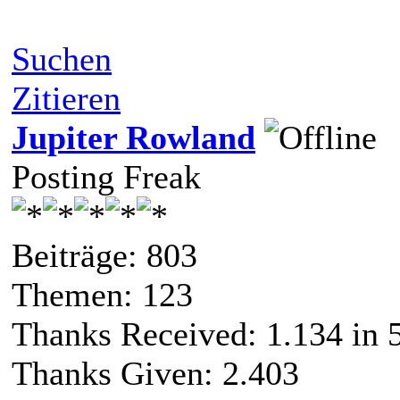
Suchen
Zitieren
Jupiter Rowland
Posting Freak
Beiträge: 803
Themen: 123
Thanks Received:
1.134
in 
Thanks Given: 2.403