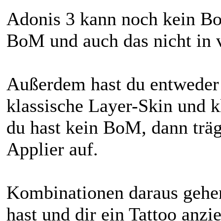
Adonis 3 kann noch kein Bo
BoM und auch das nicht in
Außerdem hast du entweder 
klassische Layer-Skin und k
du hast kein BoM, dann träg
Applier auf.
Kombinationen daraus gehen
hast und dir ein Tattoo anzie