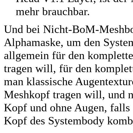
mehr brauchbar.
Und bei Nicht-BoM-Meshbo
Alphamaske, um den Systemb
allgemein für den komplette
tragen will, für den komple
man klassische Augentextu
Meshkopf tragen will, und n
Kopf und ohne Augen, fall
Kopf des Systembody kombi