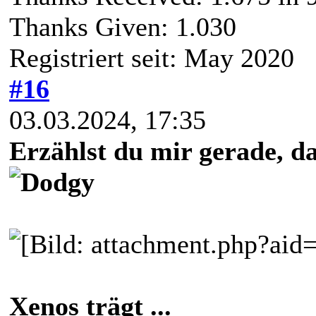
Thanks Given: 1.030
Registriert seit: May 2020
#16
03.03.2024, 17:35
Erzählst du mir gerade, da
Xenos trägt ...