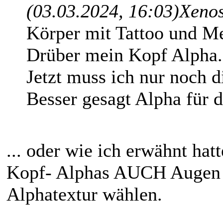
(03.03.2024, 16:03)
Xenos
Körper mit Tattoo und M
Drüber mein Kopf Alpha.
Jetzt muss ich nur noch 
Besser gesagt Alpha für 
... oder wie ich erwähnt hat
Kopf- Alphas AUCH Augen a
Alphatextur wählen.