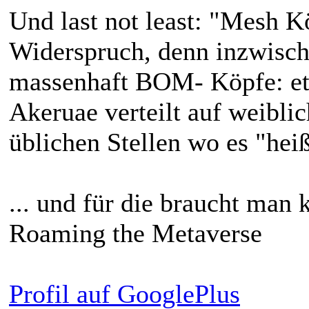
Und last not least: "Mesh 
Widerspruch, denn inzwisch
massenhaft BOM- Köpfe: et
Akeruae verteilt auf weiblic
üblichen Stellen wo es "hei
... und für die braucht man 
Roaming the Metaverse
Profil auf GooglePlus