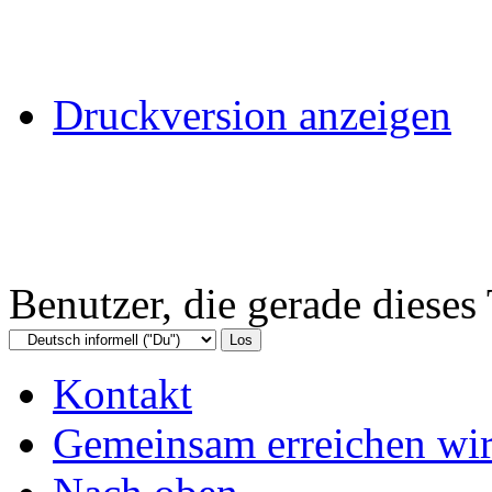
Druckversion anzeigen
Benutzer, die gerade diese
Kontakt
Gemeinsam erreichen wir