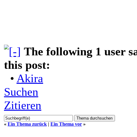
The following 1 user 
this post:
•
Akira
Suchen
Zitieren
«
Ein Thema zurück
|
Ein Thema vor
»