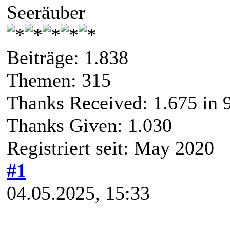
Seeräuber
Beiträge: 1.838
Themen: 315
Thanks Received:
1.675
in 
Thanks Given: 1.030
Registriert seit: May 2020
#1
04.05.2025, 15:33