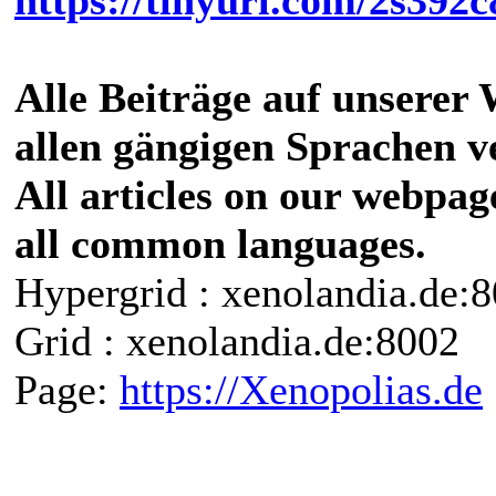
Alle Beiträge auf unsere
allen gängigen Sprachen v
All articles on our webpag
all common languages.
Hypergrid : xenolandia.de
Grid : xenolandia.de:8002
Page:
https://Xenopolias.de