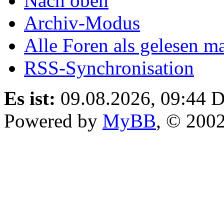
Nach oben
Archiv-Modus
Alle Foren als gelesen m
RSS-Synchronisation
Es ist:
09.08.2026, 09:44
D
Powered by
MyBB
, © 200