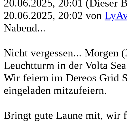
20.06.2025, 20:01
(Dieser B
20.06.2025, 20:02 von
LyAv
Nabend...
Nicht vergessen... Morgen (
Leuchtturm in der Volta Sea
Wir feiern im Dereos Grid S
eingeladen mitzufeiern.
Bringt gute Laune mit, wir 