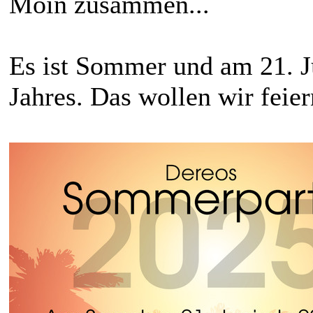
Moin zusammen...
Es ist Sommer und am 21. Ju
Jahres. Das wollen wir feier