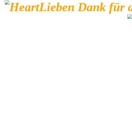
Lieben Dank für 