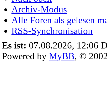
Archiv-Modus
Alle Foren als gelesen m
RSS-Synchronisation
Es ist:
07.08.2026, 12:06
D
Powered by
MyBB
, © 200