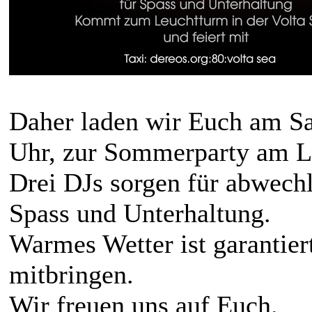
Daher laden wir Euch am Sa
Uhr, zur Sommerparty am Le
Drei DJs sorgen für abwechl
Spass und Unterhaltung.
Warmes Wetter ist garantier
mitbringen.
Wir freuen uns auf Euch.