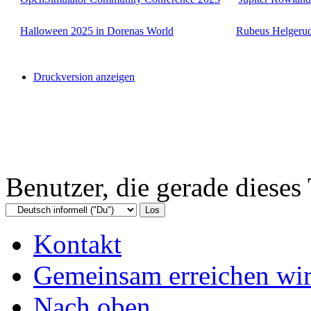
Halloween 2025 in Dorenas World
Rubeus Helgeru
Druckversion anzeigen
Benutzer, die gerade diese
Kontakt
Gemeinsam erreichen wir
Nach oben