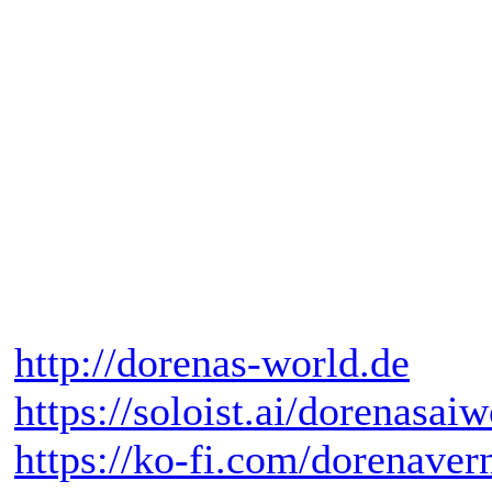
http://dorenas-world.de
https://soloist.ai/dorenasaiw
https://ko-fi.com/dorenaver