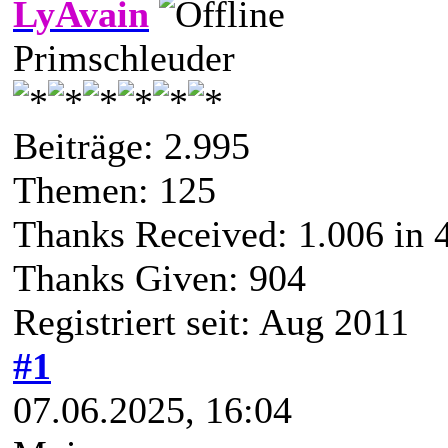
LyAvain
Primschleuder
Beiträge: 2.995
Themen: 125
Thanks Received:
1.006
in 
Thanks Given: 904
Registriert seit: Aug 2011
#1
07.06.2025, 16:04