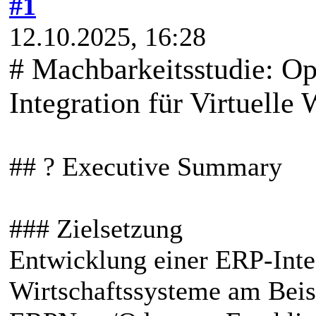
#1
12.10.2025, 16:28
# Machbarkeitsstudie: O
Integration für Virtuelle 
## ? Executive Summary
### Zielsetzung
Entwicklung einer ERP-Integ
Wirtschaftssysteme am Beis