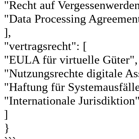
"Recht auf Vergessenwerden
"Data Processing Agreemen
],
"vertragsrecht": [
"EULA für virtuelle Güter",
"Nutzungsrechte digitale As
"Haftung für Systemausfälle
"Internationale Jurisdiktion
]
}