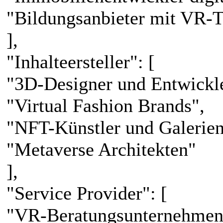
"Bildungsanbieter mit VR-T
],
"Inhalteersteller": [
"3D-Designer und Entwickle
"Virtual Fashion Brands",
"NFT-Künstler und Galerien
"Metaverse Architekten"
],
"Service Provider": [
"VR-Beratungsunternehmen