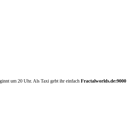
ginnt um 20 Uhr. Als Taxi gebt ihr einfach
Fractalworlds.de:9000