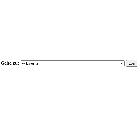
Gehe zu: