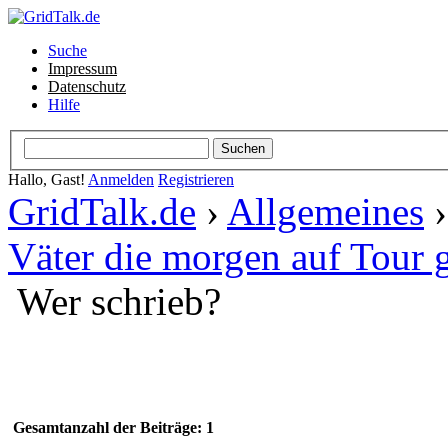
Suche
Impressum
Datenschutz
Hilfe
Hallo, Gast!
Anmelden
Registrieren
GridTalk.de
›
Allgemeines
Väter die morgen auf Tour g
Wer schrieb?
Gesamtanzahl der Beiträge: 1