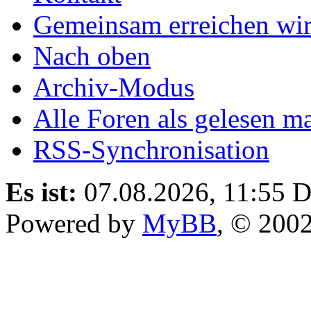
Gemeinsam erreichen wir
Nach oben
Archiv-Modus
Alle Foren als gelesen m
RSS-Synchronisation
Es ist:
07.08.2026, 11:55
D
Powered by
MyBB
, © 200