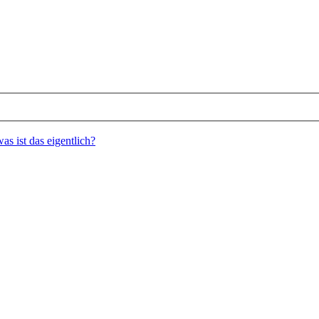
s ist das eigentlich?