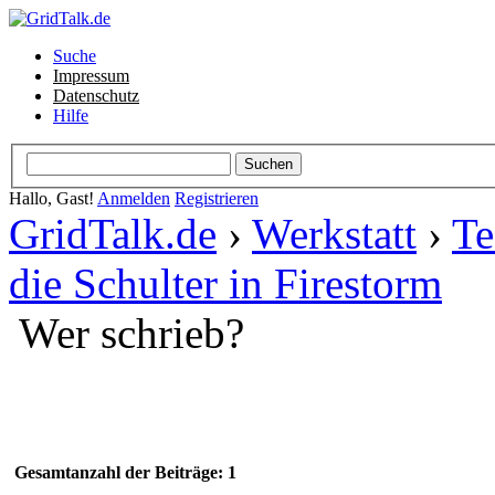
Suche
Impressum
Datenschutz
Hilfe
Hallo, Gast!
Anmelden
Registrieren
GridTalk.de
›
Werkstatt
›
Te
die Schulter in Firestorm
Wer schrieb?
Gesamtanzahl der Beiträge: 1