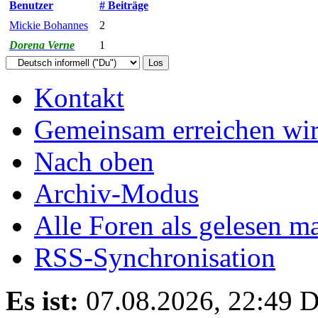
Benutzer
# Beiträge
Mickie Bohannes
2
Dorena Verne
1
Kontakt
Gemeinsam erreichen wir
Nach oben
Archiv-Modus
Alle Foren als gelesen m
RSS-Synchronisation
Es ist:
07.08.2026, 22:49
D