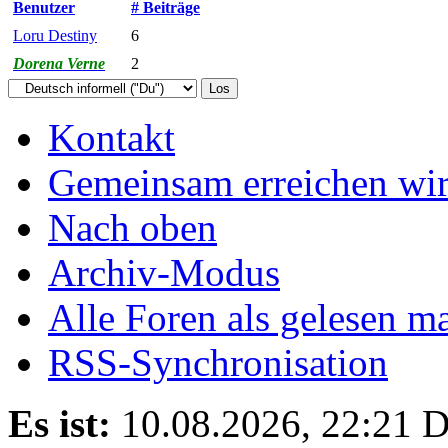
Benutzer
# Beiträge
Loru Destiny
6
Dorena Verne
2
Kontakt
Gemeinsam erreichen wir
Nach oben
Archiv-Modus
Alle Foren als gelesen m
RSS-Synchronisation
Es ist:
10.08.2026, 22:21
D