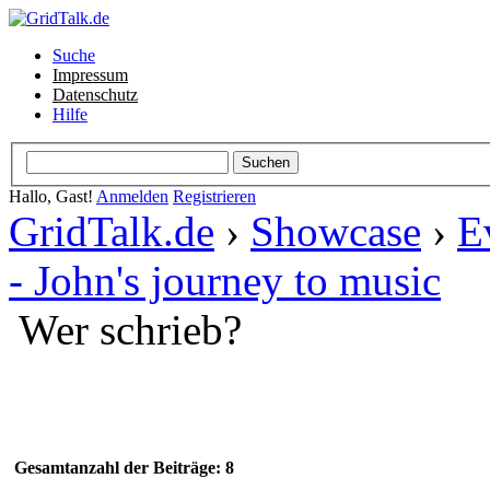
Suche
Impressum
Datenschutz
Hilfe
Hallo, Gast!
Anmelden
Registrieren
GridTalk.de
›
Showcase
›
E
- John's journey to music
Wer schrieb?
Gesamtanzahl der Beiträge: 8