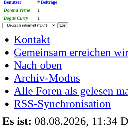
Benutzer
# Beiträge
Dorena Verne
1
Bogus Curry
1
Kontakt
Gemeinsam erreichen wir
Nach oben
Archiv-Modus
Alle Foren als gelesen m
RSS-Synchronisation
Es ist:
08.08.2026, 11:34
D