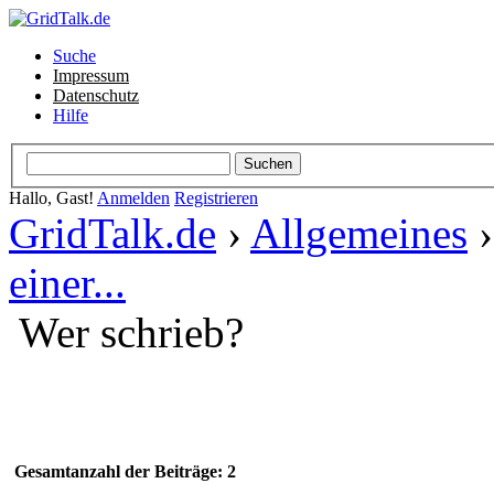
Suche
Impressum
Datenschutz
Hilfe
Hallo, Gast!
Anmelden
Registrieren
GridTalk.de
›
Allgemeines
einer...
Wer schrieb?
Gesamtanzahl der Beiträge: 2