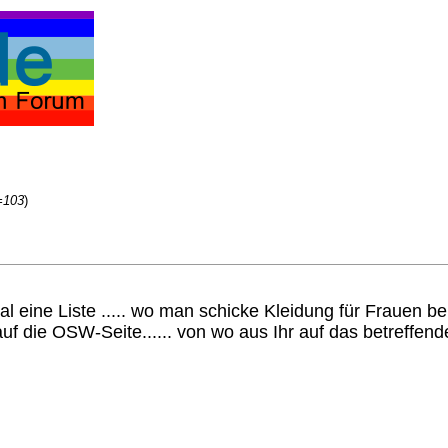
=103
)
al eine Liste ..... wo man schicke Kleidung für Frauen 
uf die OSW-Seite...... von wo aus Ihr auf das betreffen