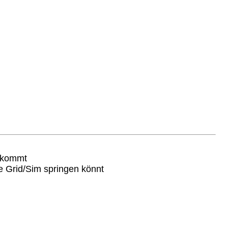
bekommt
de Grid/Sim springen könnt