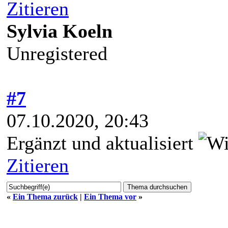
Zitieren
Sylvia Koeln
Unregistered
#7
07.10.2020, 20:43
Ergänzt und aktualisiert
Zitieren
«
Ein Thema zurück
|
Ein Thema vor
»