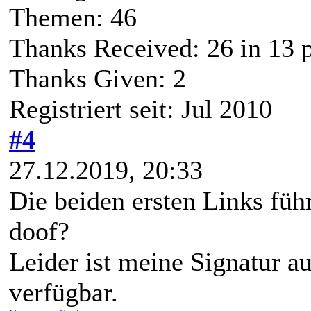
Themen: 46
Thanks Received:
26
in 13 
Thanks Given: 2
Registriert seit: Jul 2010
#4
27.12.2019, 20:33
Die beiden ersten Links führ
doof?
Leider ist meine Signatur a
verfügbar.