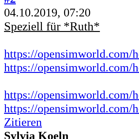
04.10.2019, 07:20
Speziell für *Ruth*
https://opensimworld.com/
https://opensimworld.com/
https://opensimworld.com/
https://opensimworld.com/h
Zitieren
Sylvia Koeln