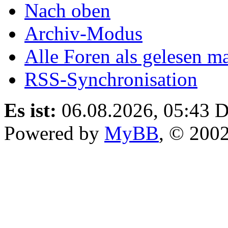
Nach oben
Archiv-Modus
Alle Foren als gelesen m
RSS-Synchronisation
Es ist:
06.08.2026, 05:43
D
Powered by
MyBB
, © 200