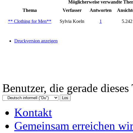
Möglicherweise verwandte Th
Thema
Verfasser
Antworten
Ansicht
** Clothing for Men**
Sylvia Koeln
1
5.242
Druckversion anzeigen
Benutzer, die gerade diese
Kontakt
Gemeinsam erreichen wir