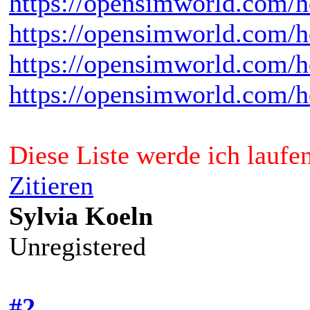
https://opensimworld.com
https://opensimworld.com/
https://opensimworld.co
https://opensimworld.com/
Diese Liste werde ich laufe
Zitieren
Sylvia Koeln
Unregistered
#2