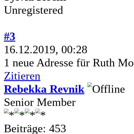
Unregistered
#3
16.12.2019, 00:28
1 neue Adresse für Ruth Mo
Zitieren
Rebekka Revnik
Senior Member
Beiträge: 453