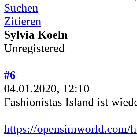
Suchen
Zitieren
Sylvia Koeln
Unregistered
#6
04.01.2020, 12:10
Fashionistas Island ist wied
https://opensimworld.com/