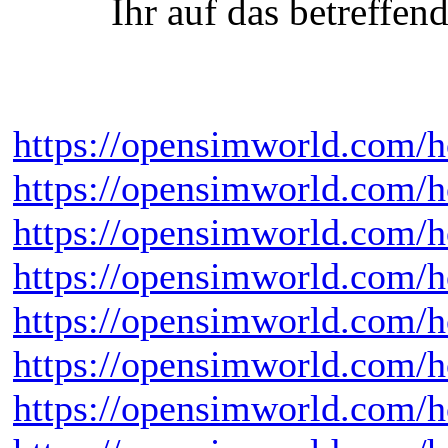
Ihr auf das betreffe
https://opensimworld.com/h
https://opensimworld.co
https://opensimworld.com/h
https://opensimworld.com/
https://opensimworld.com/
https://opensimworld.com/
https://opensimworld.com/