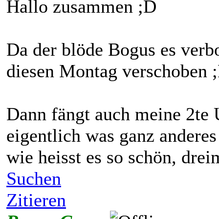
Hallo zusammen ;D
Da der blöde Bogus es verbo
diesen Montag verschoben 
Dann fängt auch meine 2te 
eigentlich was ganz anderes 
wie heisst es so schön, drei
Suchen
Zitieren