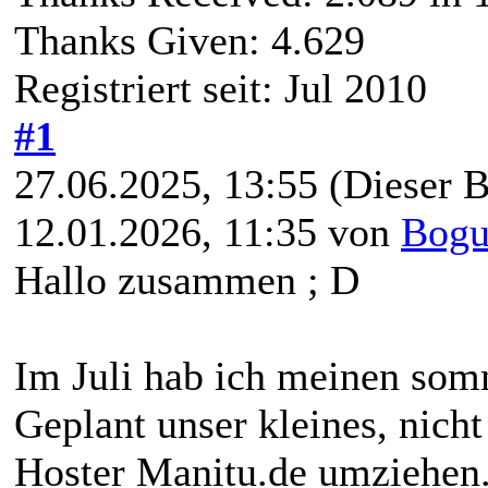
Thanks Given: 4.629
Registriert seit: Jul 2010
#1
27.06.2025, 13:55
(Dieser B
12.01.2026, 11:35 von
Bogu
Hallo zusammen ; D
Im Juli hab ich meinen somm
Geplant unser kleines, nic
Hoster Manitu.de umziehen. 