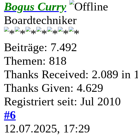
Bogus Curry
Boardtechniker
Beiträge: 7.492
Themen: 818
Thanks Received:
2.089
in 1
Thanks Given: 4.629
Registriert seit: Jul 2010
#6
12.07.2025, 17:29