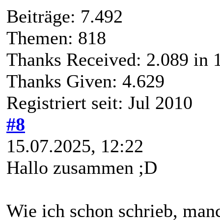
Beiträge: 7.492
Themen: 818
Thanks Received:
2.089
in 1
Thanks Given: 4.629
Registriert seit: Jul 2010
#8
15.07.2025, 12:22
Hallo zusammen ;D
Wie ich schon schrieb, man