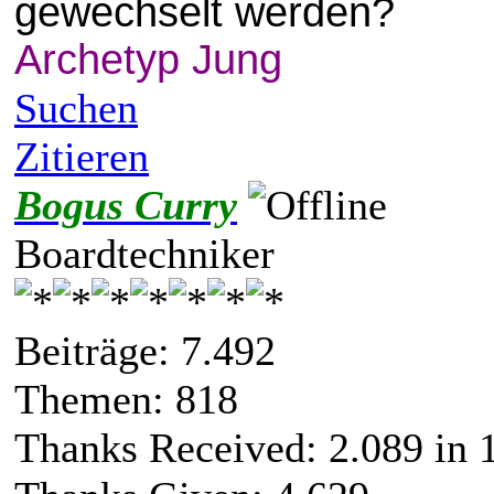
gewechselt werden?
Archetyp Jung
Suchen
Zitieren
Bogus Curry
Boardtechniker
Beiträge: 7.492
Themen: 818
Thanks Received:
2.089
in 1