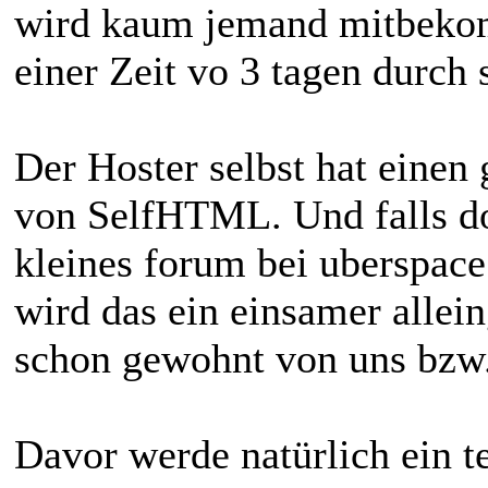
wird kaum jemand mitbekom
einer Zeit vo 3 tagen durch 
Der Hoster selbst hat einen 
von SelfHTML. Und falls doc
kleines forum bei uberspac
wird das ein einsamer allein
schon gewohnt von uns bzw.
Davor werde natürlich ein t