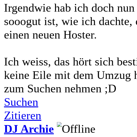
Irgendwie hab ich doch nun
sooogut ist, wie ich dachte,
einen neuen Hoster.
Ich weiss, das hört sich be
keine Eile mit dem Umzug h
zum Suchen nehmen ;D
Suchen
Zitieren
DJ Archie