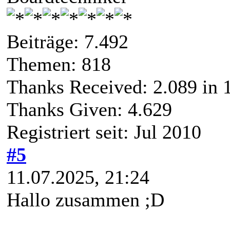
Beiträge: 7.492
Themen: 818
Thanks Received:
2.089
in 1
Thanks Given: 4.629
Registriert seit: Jul 2010
#5
11.07.2025, 21:24
Hallo zusammen ;D