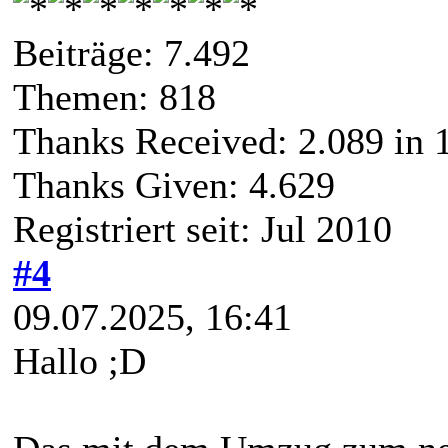
Beiträge: 7.492
Themen: 818
Thanks Received:
2.089
in 1
Thanks Given: 4.629
Registriert seit: Jul 2010
#4
09.07.2025, 16:41
Hallo ;D