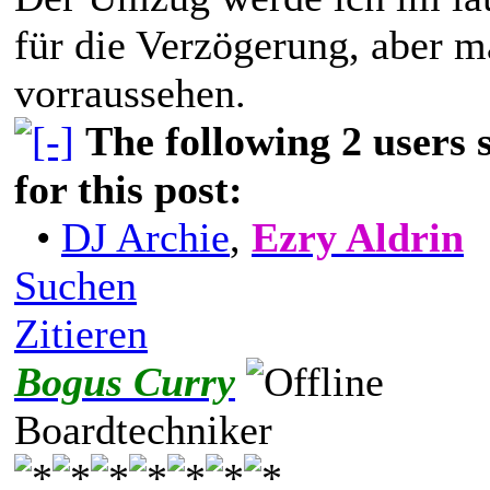
für die Verzögerung, aber 
vorraussehen.
The following 2 users
for this post:
•
DJ Archie
,
Ezry Aldrin
Suchen
Zitieren
Bogus Curry
Boardtechniker