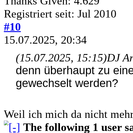
Thanks Given: 4.629
Registriert seit: Jul 2010
#10
15.07.2025, 20:34
(15.07.2025, 15:15)
DJ Ar
denn überhaupt zu ein
gewechselt werden?
Weil ich mich da nicht meh
The following 1 user 