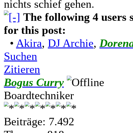
nichts schief gehen.
The following 4 users
for this post:
•
Akira
,
DJ Archie
,
Dorena
Suchen
Zitieren
Bogus Curry
Boardtechniker
Beiträge: 7.492