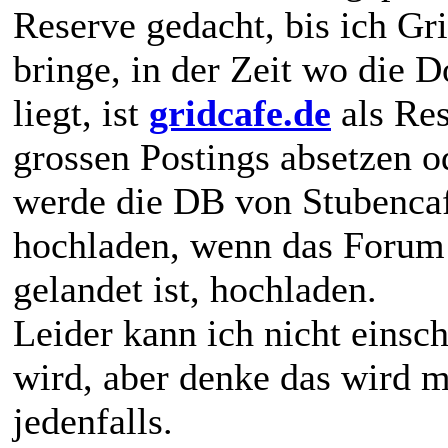
Reserve gedacht, bis ich G
bringe, in der Zeit wo die 
liegt, ist
gridcafe.de
als Res
grossen Postings absetzen 
werde die DB von Stubenca
hochladen, wenn das Forum 
gelandet ist, hochladen.
Leider kann ich nicht einsc
wird, aber denke das wird m
jedenfalls.