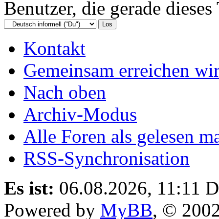
Benutzer, die gerade diese
Kontakt
Gemeinsam erreichen wir
Nach oben
Archiv-Modus
Alle Foren als gelesen m
RSS-Synchronisation
Es ist:
06.08.2026, 11:11
D
Powered by
MyBB
, © 200