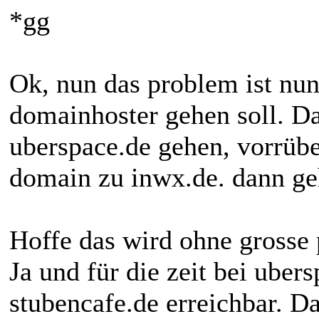
*gg
Ok, nun das problem ist nun
domainhoster gehen soll. Da
uberspace.de gehen, vorrübe
domain zu inwx.de. dann ge
Hoffe das wird ohne grosse
Ja und für die zeit bei uber
stubencafe.de erreichbar. Da