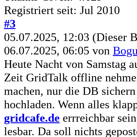
Registriert seit: Jul 2010
#3
05.07.2025, 12:03
(Dieser B
06.07.2025, 06:05 von
Bogu
Heute Nacht von Samstag au
Zeit GridTalk offline nehme
machen, nur die DB sichern
hochladen. Wenn alles klapp
gridcafe.de
errreichbar sein
lesbar. Da soll nichts gepost