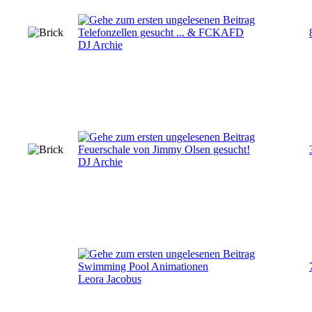
Telefonzellen gesucht ... & FCKAFD
DJ Archie
Feuerschale von Jimmy Olsen gesucht!
DJ Archie
Swimming Pool Animationen
Leora Jacobus