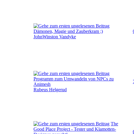
Dämonen, Magie und Zauberkram ;)
JohnWinston Vandyke
Programm zum Umwandeln von NPCs zu
Animesh
Rubeus Helgerud
The
Good Place Project - Tester und Klamotten-