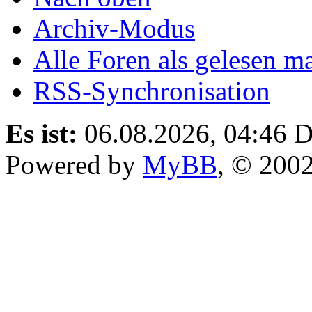
Archiv-Modus
Alle Foren als gelesen m
RSS-Synchronisation
Es ist:
06.08.2026, 04:46
D
Powered by
MyBB
, © 200