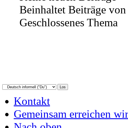
Beinhaltet Beiträge von 
Geschlossenes Thema
Kontakt
Gemeinsam erreichen wir
Nach oben