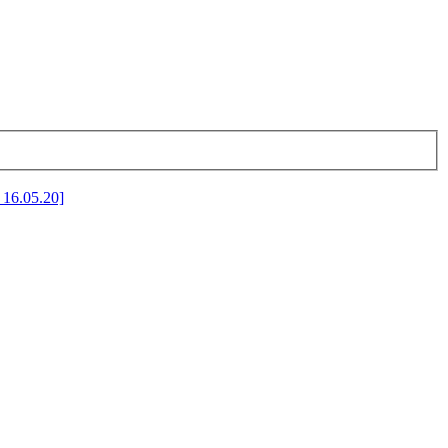
 16.05.20]