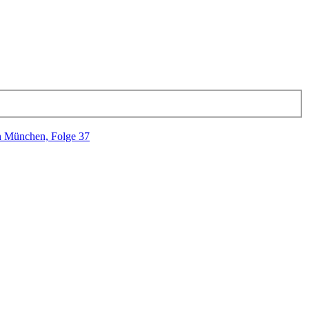
n München, Folge 37