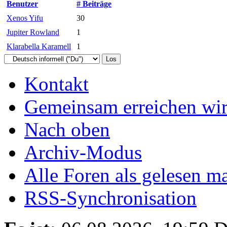
Benutzer
# Beiträge
Xenos Yifu
30
Jupiter Rowland
1
Klarabella Karamell
1
Kontakt
Gemeinsam erreichen wir
Nach oben
Archiv-Modus
Alle Foren als gelesen m
RSS-Synchronisation