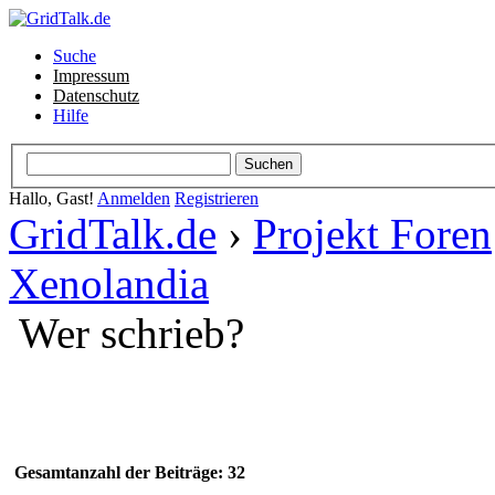
Suche
Impressum
Datenschutz
Hilfe
Hallo, Gast!
Anmelden
Registrieren
GridTalk.de
›
Projekt Foren
Xenolandia
Wer schrieb?
Gesamtanzahl der Beiträge: 32